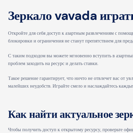
Зеркало vavada играт
Откройте для себя доступ к азартным развлечениям с помо
блокировки и ограничения не станут препятствием для пред
С таким подходом вы можете мгновенно вступить в азартный
проблем заходить на ресурс и делать ставки.
Такое решение гарантирует, что ничто не отвлечет вас от у
малейших неудобств. Играйте смело и наслаждайтесь кажд
Как найти актуальное зер
Чтобы получить доступ к открытому ресурсу, проверьте офиц