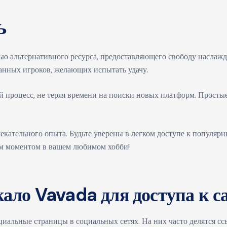
ь
щью альтернативного ресурса, предоставляющего свободу насла
анных игроков, желающих испытать удачу.
 процесс, не теряя времени на поиски новых платформ. Простые
влекательного опыта. Будьте уверены в легком доступе к популя
ым моментом в вашем любимом хобби!
кало Vavada для доступа к с
иальные страницы в социальных сетях. На них часто делятся сс