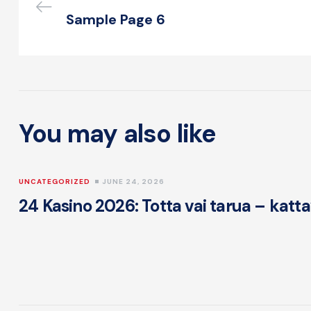
Sample Page 6
You may also like
UNCATEGORIZED
JUNE 24, 2026
24 Kasino 2026: Totta vai tarua – katt