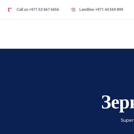
Call us +971 52 667 6656
Landline +971 44 569 899
Зер
Super