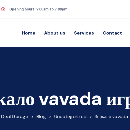
Opening hours: 9:00am To 7.00pm
Home
About us
Services
Contact
кало vavada иг
 Deal Garage
>
Blog
>
Uncategorized
>
Зеркало vavada 