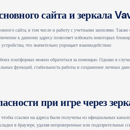
новного сайта и зеркала Va
ного сайта, в том числе и работу с учетными записями. Также 
лючение к данному адресу позволяет избежать некоторых блокир
устройства, что значительно упрощает взаимодействие.
обоих платформах можно обратиться за помощью. Однако в случа
уальных функций, стабильность работы и сохранение личных дан
пасности при игре через зер
 чтобы ссылки на адреса были получены из официальных канало
ладки в браузере, удаляя непроверенные или подозрительные сс