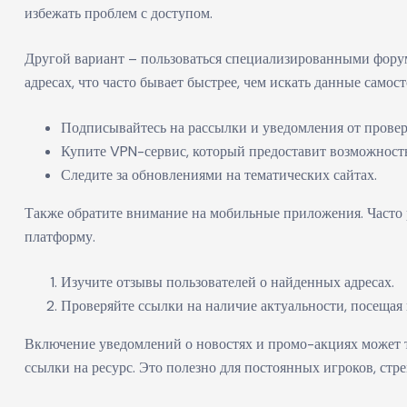
избежать проблем с доступом.
Другой вариант – пользоваться специализированными фору
адресах, что часто бывает быстрее, чем искать данные самост
Подписывайтесь на рассылки и уведомления от прове
Купите VPN-сервис, который предоставит возможность
Следите за обновлениями на тематических сайтах.
Также обратите внимание на мобильные приложения. Часто р
платформу.
Изучите отзывы пользователей о найденных адресах.
Проверяйте ссылки на наличие актуальности, посещая и
Включение уведомлений о новостях и промо-акциях может та
ссылки на ресурс. Это полезно для постоянных игроков, стр