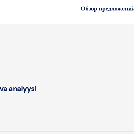
Обзор предложений
ava analyysi