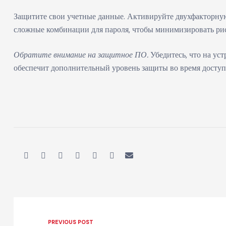
Защитите свои учетные данные. Активируйте двухфакторную 
сложные комбинации для пароля, чтобы минимизировать рис
Обратите внимание на защитное ПО.
Убедитесь, что на ус
обеспечит дополнительный уровень защиты во время доступа
PREVIOUS POST