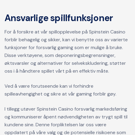
Ansvarlige spillfunksjoner
For å forsikre at vår spillopplevelse på Spinstein Casino
forblir behagelig og sikker, kan vi benytte oss av varierte
funksjoner for forsvarlig gaming som er mulige å bruke.
Disse verktøyene, som deponeringsbegrensninger,
øktsvarsler og alternativer for selvekskludering, støtter
oss i å håndtere spillet vårt på en effektiv måte.
Ved å være forutseende kan vi forhindre
spilleavhengighet og sikre at vår gaming forblir gøy.
I tillegg utøver Spinstein Casino forsvarlig markedsføring
og kommuniserer åpent nødvendigheten av trygt spill til
kundene sine. Denne forpliktelsen lar oss være
oppdatert på våre valg og de potensielle risikoene som