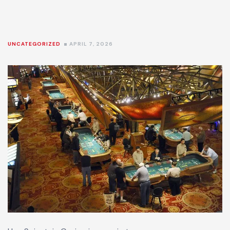
UNCATEGORIZED
APRIL 7, 2026