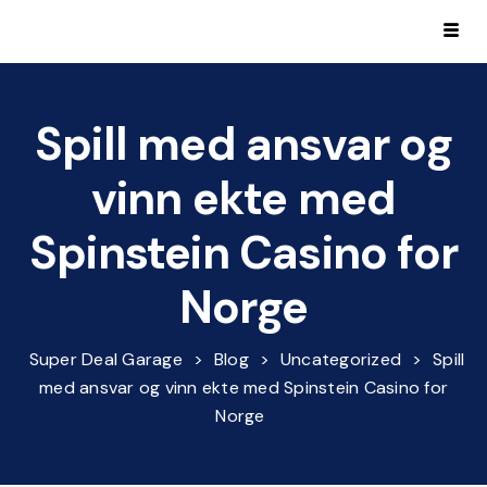
Spill med ansvar og
vinn ekte med
Spinstein Casino for
Norge
Super Deal Garage
>
Blog
>
Uncategorized
>
Spill
med ansvar og vinn ekte med Spinstein Casino for
Norge