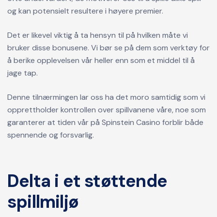
og kan potensielt resultere i høyere premier.
Det er likevel viktig å ta hensyn til på hvilken måte vi
bruker disse bonusene. Vi bør se på dem som verktøy for
å berike opplevelsen vår heller enn som et middel til å
jage tap.
Denne tilnærmingen lar oss ha det moro samtidig som vi
opprettholder kontrollen over spillvanene våre, noe som
garanterer at tiden vår på Spinstein Casino forblir både
spennende og forsvarlig.
Delta i et støttende
spillmiljø