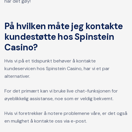
har det gøy!
På hvilken måte jeg kontakte
kundestøtte hos Spinstein
Casino?
Hvis vi på et tidspunkt behøver å kontakte
kundeservicen hos Spinstein Casino, har vi et par
alternativer.
For det primært kan vi bruke live chat-funksjonen for
øyeblikkelig assistanse, noe som er veldig bekvemt.
Hvis vi foretrekker å notere problemene våre, er det også
en mulighet å kontakte oss via e-post.