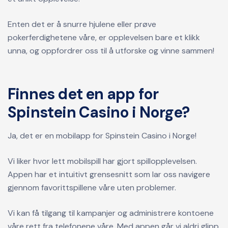
Enten det er å snurre hjulene eller prøve
pokerferdighetene våre, er opplevelsen bare et klikk
unna, og oppfordrer oss til å utforske og vinne sammen!
Finnes det en app for
Spinstein Casino i Norge?
Ja, det er en mobilapp for Spinstein Casino i Norge!
Vi liker hvor lett mobilspill har gjort spillopplevelsen.
Appen har et intuitivt grensesnitt som lar oss navigere
gjennom favorittspillene våre uten problemer.
Vi kan få tilgang til kampanjer og administrere kontoene
våre rett fra telefonene våre. Med appen går vi aldri glipp