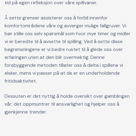
tid på egen refleksjon over våre spillvaner.
Å sette grenser assisterer oss å forbli innenfor
komfortområdene våre og avverger mulige fallgruver. Vi
bør stille oss selv spørsmål som hvor mye timer og midler
vi er beredte til å avsette til spilling. Ved å sette disse
begrensningene er vi bedre rustet til å glede oss over
erfaringen uten at den blir overmektig. Denne
forebyggende metoden tillater oss å delta i spillene vi
elsker, mens vi passer på at de er en underholdende
fritidsaktivitet.
Dessuten er det nyttig å holde oversikt over gamblingen
vår; det oppmuntrer til ansvarlighet og hjelper oss å
gjenkjenne trender.