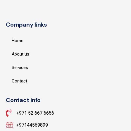
Company links
Home
About us
Services
Contact
Contact info
+971 52 667 6656
+97144569899