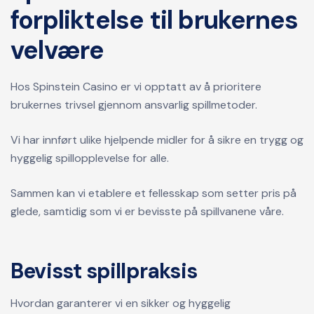
forpliktelse til brukernes
velvære
Hos Spinstein Casino er vi opptatt av å prioritere
brukernes trivsel gjennom ansvarlig spillmetoder.
Vi har innført ulike hjelpende midler for å sikre en trygg og
hyggelig spillopplevelse for alle.
Sammen kan vi etablere et fellesskap som setter pris på
glede, samtidig som vi er bevisste på spillvanene våre.
Bevisst spillpraksis
Hvordan garanterer vi en sikker og hyggelig