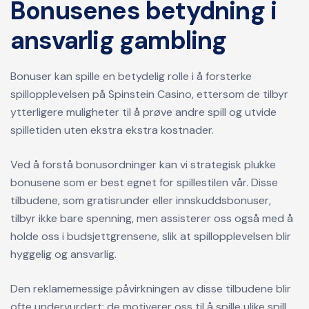
Bonusenes betydning i
ansvarlig gambling
Bonuser kan spille en betydelig rolle i å forsterke
spillopplevelsen på Spinstein Casino, ettersom de tilbyr
ytterligere muligheter til å prøve andre spill og utvide
spilletiden uten ekstra ekstra kostnader.
Ved å forstå bonusordninger kan vi strategisk plukke
bonusene som er best egnet for spillestilen vår. Disse
tilbudene, som gratisrunder eller innskuddsbonuser,
tilbyr ikke bare spenning, men assisterer oss også med å
holde oss i budsjettgrensene, slik at spillopplevelsen blir
hyggelig og ansvarlig.
Den reklamemessige påvirkningen av disse tilbudene blir
ofte undervurdert; de motiverer oss til å spille ulike spill