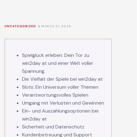
UNCATEGORIZED
MARCH 21, 2026
Spielglück erleben: Dein Tor zu
win2day at und einer Welt voller
Spannung.
Die Vielfalt der Spiele bei win2day at
Slots: Ein Universum voller Themen
Verantwortungsvolles Spielen
Umgang mit Verlusten und Gewinnen
Ein- und Auszahlungsoptionen bei
win2day at
Sicherheit und Datenschutz
Kundenbetreuung und Support