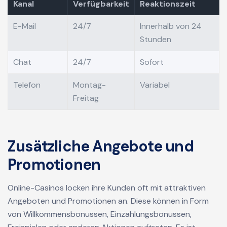
Kanal
Verfügbarkeit
Reaktionszeit
E-Mail
24/7
Innerhalb von 24
Stunden
Chat
24/7
Sofort
Telefon
Montag-
Variabel
Freitag
Zusätzliche Angebote und
Promotionen
Online-Casinos locken ihre Kunden oft mit attraktiven
Angeboten und Promotionen an. Diese können in Form
von Willkommensbonussen, Einzahlungsbonussen,