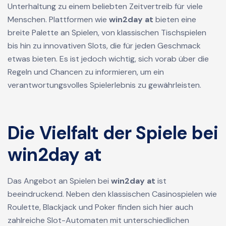
Unterhaltung zu einem beliebten Zeitvertreib für viele
Menschen. Plattformen wie
win2day at
bieten eine
breite Palette an Spielen, von klassischen Tischspielen
bis hin zu innovativen Slots, die für jeden Geschmack
etwas bieten. Es ist jedoch wichtig, sich vorab über die
Regeln und Chancen zu informieren, um ein
verantwortungsvolles Spielerlebnis zu gewährleisten.
Die Vielfalt der Spiele bei
win2day at
Das Angebot an Spielen bei
win2day at
ist
beeindruckend. Neben den klassischen Casinospielen wie
Roulette, Blackjack und Poker finden sich hier auch
zahlreiche Slot-Automaten mit unterschiedlichen