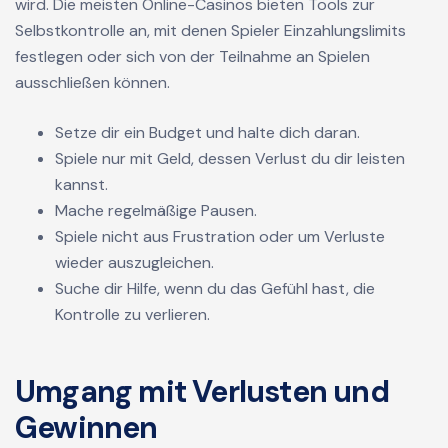
wird. Die meisten Online-Casinos bieten Tools zur
Selbstkontrolle an, mit denen Spieler Einzahlungslimits
festlegen oder sich von der Teilnahme an Spielen
ausschließen können.
Setze dir ein Budget und halte dich daran.
Spiele nur mit Geld, dessen Verlust du dir leisten
kannst.
Mache regelmäßige Pausen.
Spiele nicht aus Frustration oder um Verluste
wieder auszugleichen.
Suche dir Hilfe, wenn du das Gefühl hast, die
Kontrolle zu verlieren.
Umgang mit Verlusten und
Gewinnen