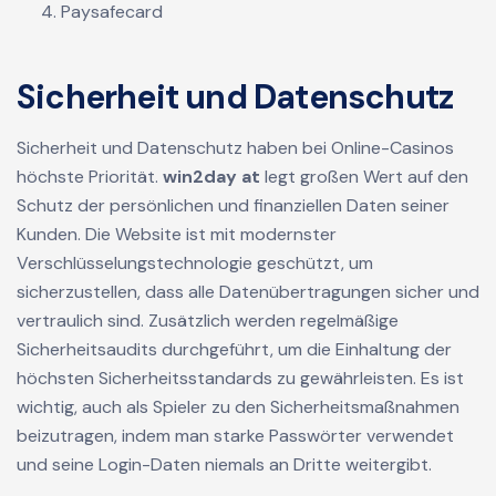
Paysafecard
Sicherheit und Datenschutz
Sicherheit und Datenschutz haben bei Online-Casinos
höchste Priorität.
win2day at
legt großen Wert auf den
Schutz der persönlichen und finanziellen Daten seiner
Kunden. Die Website ist mit modernster
Verschlüsselungstechnologie geschützt, um
sicherzustellen, dass alle Datenübertragungen sicher und
vertraulich sind. Zusätzlich werden regelmäßige
Sicherheitsaudits durchgeführt, um die Einhaltung der
höchsten Sicherheitsstandards zu gewährleisten. Es ist
wichtig, auch als Spieler zu den Sicherheitsmaßnahmen
beizutragen, indem man starke Passwörter verwendet
und seine Login-Daten niemals an Dritte weitergibt.