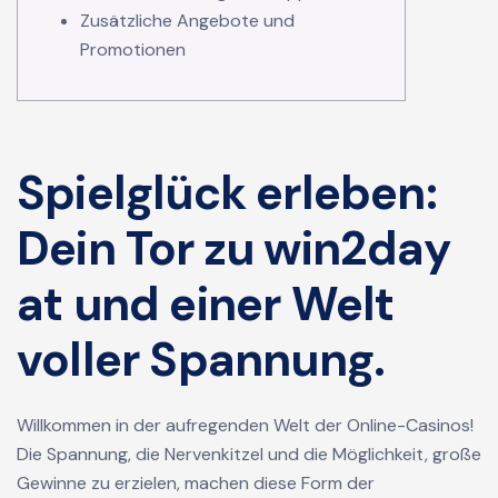
Zusätzliche Angebote und
Promotionen
Spielglück erleben:
Dein Tor zu win2day
at und einer Welt
voller Spannung.
Willkommen in der aufregenden Welt der Online-Casinos!
Die Spannung, die Nervenkitzel und die Möglichkeit, große
Gewinne zu erzielen, machen diese Form der