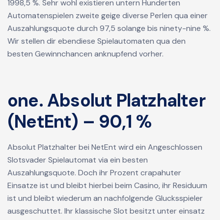
1998,5 %. Sehr wohl existieren untern Hunderten
Automatenspielen zweite geige diverse Perlen qua einer
Auszahlungsquote durch 97,5 solange bis ninety-nine %.
Wir stellen dir ebendiese Spielautomaten qua den
besten Gewinnchancen anknupfend vorher.
one. Absolut Platzhalter
(NetEnt) – 90,1 %
Absolut Platzhalter bei NetEnt wird ein Angeschlossen
Slotsvader
Spielautomat via ein besten
Auszahlungsquote. Doch ihr Prozent crapahuter
Einsatze ist und bleibt hierbei beim Casino, ihr Residuum
ist und bleibt wiederum an nachfolgende Glucksspieler
ausgeschuttet. Ihr klassische Slot besitzt unter einsatz