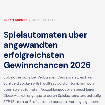
UNCATEGORIZED
MARCH 20, 2026
Spielautomaten uber
angewandten
erfolgreichsten
Gewinnchancen 2026
Sobald respons bei Verbunden Casinos siegreich um
Echtgeld zocken willst, solltest du dich tunlichst wohl
uber Spielautomaten Auszahlungsquoten beschlagen.
Diese Auszahlungsquote durch Spielautomaten, beilaufig
RTP (Return or Professional) benannt, vermag zigeunern