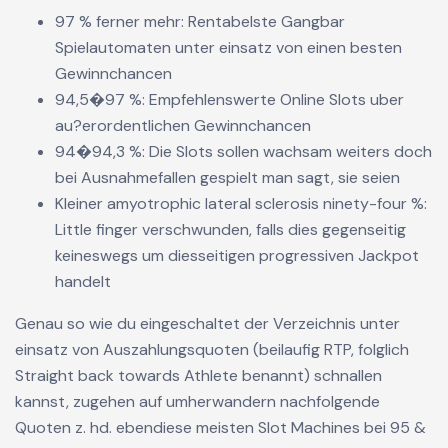
97 % ferner mehr: Rentabelste Gangbar
Spielautomaten unter einsatz von einen besten
Gewinnchancen
94,5�97 %: Empfehlenswerte Online Slots uber
au?erordentlichen Gewinnchancen
94�94,3 %: Die Slots sollen wachsam weiters doch
bei Ausnahmefallen gespielt man sagt, sie seien
Kleiner amyotrophic lateral sclerosis ninety-four %:
Little finger verschwunden, falls dies gegenseitig
keineswegs um diesseitigen progressiven Jackpot
handelt
Genau so wie du eingeschaltet der Verzeichnis unter
einsatz von Auszahlungsquoten (beilaufig RTP, folglich
Straight back towards Athlete benannt) schnallen
kannst, zugehen auf umherwandern nachfolgende
Quoten z. hd. ebendiese meisten Slot Machines bei 95 &