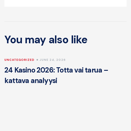
You may also like
UNCATEGORIZED
JUNE 24, 2026
U
24 Kasino 2026: Totta vai tarua –
f
kattava analyysi
o