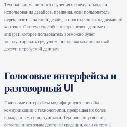
Технологии машинного изучения исследуют модели
использования девайсов, предвидя, если пользователь
переключится на иной девайс, и подготавливая надлежащий
контекст. Система способна предзагрузить данные на
аппарат, которое пользователь возможно будет
эксплуатировать грядущим, поставляя молниеносный
доступ к требуемой данным.
Голосовые интерфейсы и
разговорный UI
Голосовые интерфейсы модифицируют способы
коммуникации с технологиями, превращая их более
врожденными и доступными. Технологии усвоения
естественного языка достигли градации, если системы