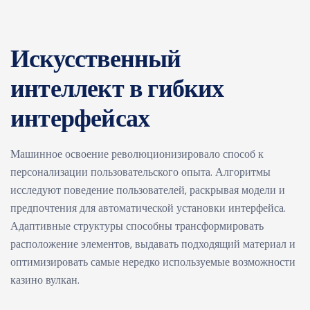
Искусственный
интеллект в гибких
интерфейсах
Машинное освоение революционизировало способ к
персонализации пользовательского опыта. Алгоритмы
исследуют поведение пользователей, раскрывая модели и
предпочтения для автоматической установки интерфейса.
Адаптивные структуры способны трансформировать
расположение элементов, выдавать подходящий материал и
оптимизировать самые нередко используемые возможности
казино вулкан.