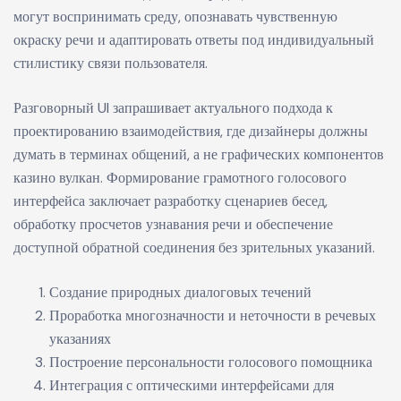
могут воспринимать среду, опознавать чувственную
окраску речи и адаптировать ответы под индивидуальный
стилистику связи пользователя.
Разговорный UI запрашивает актуального подхода к
проектированию взаимодействия, где дизайнеры должны
думать в терминах общений, а не графических компонентов
казино вулкан. Формирование грамотного голосового
интерфейса заключает разработку сценариев бесед,
обработку просчетов узнавания речи и обеспечение
доступной обратной соединения без зрительных указаний.
Создание природных диалоговых течений
Проработка многозначности и неточности в речевых
указаниях
Построение персональности голосового помощника
Интеграция с оптическими интерфейсами для