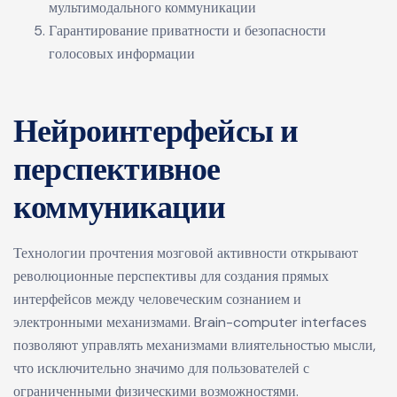
мультимодального коммуникации
Гарантирование приватности и безопасности
голосовых информации
Нейроинтерфейсы и
перспективное
коммуникации
Технологии прочтения мозговой активности открывают
революционные перспективы для создания прямых
интерфейсов между человеческим сознанием и
электронными механизмами. Brain-computer interfaces
позволяют управлять механизмами влиятельностью мысли,
что исключительно значимо для пользователей с
ограниченными физическими возможностями.