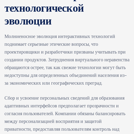
технологической
эволюции
Молниеносное эволюция интерактивных технологий
поднимает серьезные этические вопросы, что
проектировщики и разработчики призваны учитывать при
создании продуктов. Затруднения виртуального неравенства
обращаются острее, так как свежие технологии могут быть
недоступны для определенных объединений населения из-
за экономических или географических преград.
Сбор и усвоение персональных сведений для образования
адаптивных интерфейсов предполагает прозрачности и
согласия пользователей. Компании обязаны балансировать
между персонализацией восприятия и защитой
приватности, предоставляя пользователям контроль над