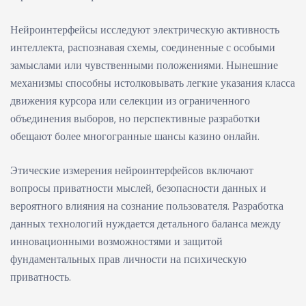
Нейроинтерфейсы исследуют электрическую активность
интеллекта, распознавая схемы, соединенные с особыми
замыслами или чувственными положениями. Нынешние
механизмы способны истолковывать легкие указания класса
движения курсора или селекции из ограниченного
объединения выборов, но перспективные разработки
обещают более многогранные шансы казино онлайн.
Этические измерения нейроинтерфейсов включают
вопросы приватности мыслей, безопасности данных и
вероятного влияния на сознание пользователя. Разработка
данных технологий нуждается детального баланса между
инновационными возможностями и защитой
фундаментальных прав личности на психическую
приватность.