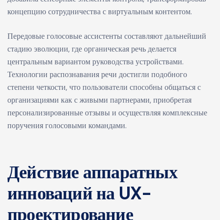
концепцию сотрудничества с виртуальным контентом.
Передовые голосовые ассистенты составляют дальнейший
стадию эволюции, где органическая речь делается
центральным вариантом руководства устройствами.
Технологии распознавания речи достигли подобного
степени четкости, что пользователи способны общаться с
организациями как с живыми партнерами, приобретая
персонализированные отзывы и осуществляя комплексные
поручения голосовыми командами.
Действие аппаратных
инноваций на UX-
проектирование