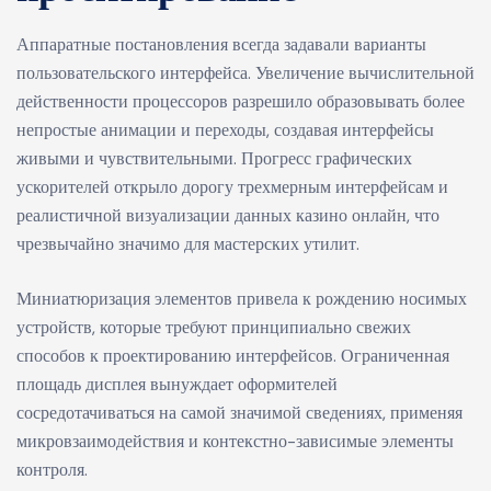
Аппаратные постановления всегда задавали варианты
пользовательского интерфейса. Увеличение вычислительной
действенности процессоров разрешило образовывать более
непростые анимации и переходы, создавая интерфейсы
живыми и чувствительными. Прогресс графических
ускорителей открыло дорогу трехмерным интерфейсам и
реалистичной визуализации данных казино онлайн, что
чрезвычайно значимо для мастерских утилит.
Миниатюризация элементов привела к рождению носимых
устройств, которые требуют принципиально свежих
способов к проектированию интерфейсов. Ограниченная
площадь дисплея вынуждает оформителей
сосредотачиваться на самой значимой сведениях, применяя
микровзаимодействия и контекстно-зависимые элементы
контроля.