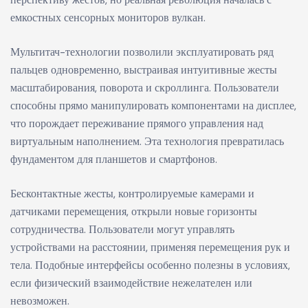
емкостных сенсорных мониторов вулкан.
Мультитач-технологии позволили эксплуатировать ряд
пальцев одновременно, выстраивая интуитивные жесты
масштабирования, поворота и скроллинга. Пользователи
способны прямо манипулировать компонентами на дисплее,
что порождает переживание прямого управления над
виртуальным наполнением. Эта технология превратилась
фундаментом для планшетов и смартфонов.
Бесконтактные жесты, контролируемые камерами и
датчиками перемещения, открыли новые горизонты
сотрудничества. Пользователи могут управлять
устройствами на расстоянии, применяя перемещения рук и
тела. Подобные интерфейсы особенно полезны в условиях,
если физический взаимодействие нежелателен или
невозможен.