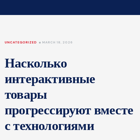
UNCATEGORIZED
MARCH 18, 2026
Насколько
интерактивные
товары
прогрессируют вместе
с технологиями