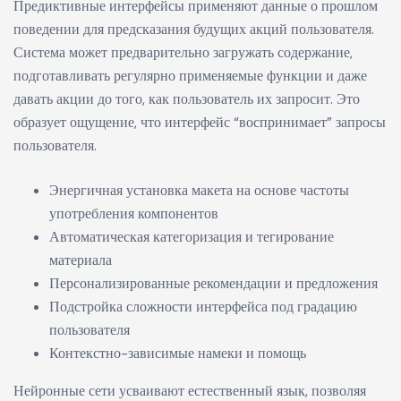
Предиктивные интерфейсы применяют данные о прошлом
поведении для предсказания будущих акций пользователя.
Система может предварительно загружать содержание,
подготавливать регулярно применяемые функции и даже
давать акции до того, как пользователь их запросит. Это
образует ощущение, что интерфейс “воспринимает” запросы
пользователя.
Энергичная установка макета на основе частоты
употребления компонентов
Автоматическая категоризация и тегирование
материала
Персонализированные рекомендации и предложения
Подстройка сложности интерфейса под градацию
пользователя
Контекстно-зависимые намеки и помощь
Нейронные сети усваивают естественный язык, позволяя