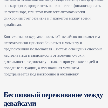
на смартфоне, продолжить на планшете и финализировать
на телевизоре, при этом комплекс автоматически
синхронизирует развитие и параметры между всеми
девайсами.
Контекстная осведомленность IoT-девайсов позволяет им
автоматически приспосабливаться к моменту и
предпочтениям пользователя. Система освещения способна
настраиваться в зависимости от времени суток и
деятельности, термостат учитывает присутствие людей и
погодные ситуации, а музыкальная механизм
подстраивается под настроение и обстановку.
Бесшовный переживание между
девайсами