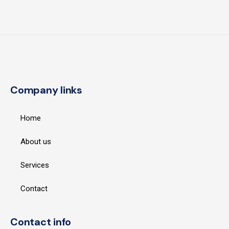
Company links
Home
About us
Services
Contact
Contact info