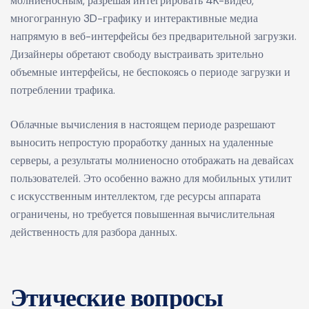
молниеносным, разрешая интегрировать 4K-видео,
многогранную 3D-графику и интерактивные медиа
напрямую в веб-интерфейсы без предварительной загрузки.
Дизайнеры обретают свободу выстраивать зрительно
объемные интерфейсы, не беспокоясь о периоде загрузки и
потреблении трафика.
Облачные вычисления в настоящем периоде разрешают
выносить непростую проработку данных на удаленные
серверы, а результаты молниеносно отображать на девайсах
пользователей. Это особенно важно для мобильных утилит
с искусственным интеллектом, где ресурсы аппарата
ограничены, но требуется повышенная вычислительная
действенность для разбора данных.
Этические вопросы