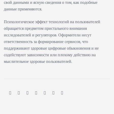
свой данными и ясную сведения о том, как подобные
данные применяются.
Психологическое эффект технологий на пользователей
обращается предметом пристального внимания
исследователей и регуляторов. Оформители несут
ответственность за формирование сервисов, что
поддерживают здоровые цифровые обыкновения и не
содействуют зависимости или плохому действию на
мыслительное здоровье пользователей.