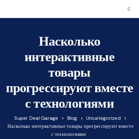
Насколько
интерактивные
товары
прогрессируют вместе
с технологиями
Super Deal Garage
>
Blog
>
Uncategorized
>
Насколько интерактивные товары прогрессируют вместе
с технологиями