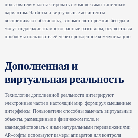
пользователям контактировать с комплексами типичным
вариантом. Чатботы и виртуальные ассистенты
воспринимают обстановку, запоминают прежние беседы и
могут поддерживать многогранные разговоры, осуществляя
проблемы пользователей через врожденное коммуникацию.
Дополненная и
виртуальная реальность
Технологии дополненной реальности интегрируют
электронные части в настоящий мир, формируя смешанные
интерфейсы. Пользователи способны замечать виртуальные
объекты, размещенные в физическом поле, и
взаимодействовать с ними натуральными передвижениями.
AR-софты используют камеры аппаратов для контроля