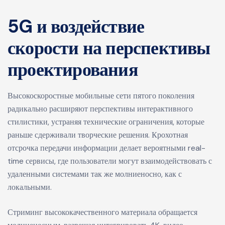
5G и воздействие
скорости на перспективы
проектирования
Высокоскоростные мобильные сети пятого поколения
радикально расширяют перспективы интерактивного
стилистики, устраняя технические ограничения, которые
раньше сдерживали творческие решения. Крохотная
отсрочка передачи информации делает вероятными real-
time сервисы, где пользователи могут взаимодействовать с
удаленными системами так же молниеносно, как с
локальными.
Стриминг высококачественного материала обращается