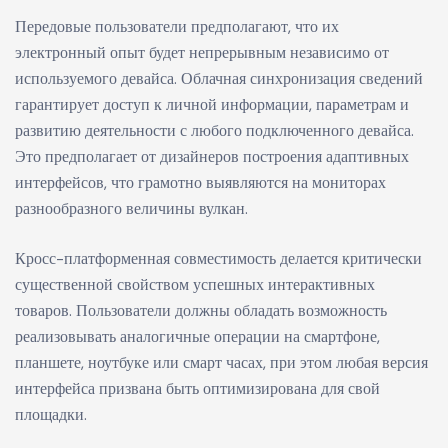
Передовые пользователи предполагают, что их
электронный опыт будет непрерывным независимо от
используемого девайса. Облачная синхронизация сведений
гарантирует доступ к личной информации, параметрам и
развитию деятельности с любого подключенного девайса.
Это предполагает от дизайнеров построения адаптивных
интерфейсов, что грамотно выявляются на мониторах
разнообразного величины вулкан.
Кросс-платформенная совместимость делается критически
существенной свойством успешных интерактивных
товаров. Пользователи должны обладать возможность
реализовывать аналогичные операции на смартфоне,
планшете, ноутбуке или смарт часах, при этом любая версия
интерфейса призвана быть оптимизирована для свой
площадки.