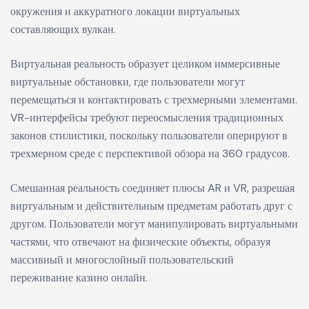
окружения и аккуратного локации виртуальных
составляющих
вулкан
.
Виртуальная реальность образует целиком иммерсивные
виртуальные обстановки, где пользователи могут
перемещаться и контактировать с трехмерными элементами.
VR-интерфейсы требуют переосмысления традиционных
законов стилистики, поскольку пользователи оперируют в
трехмерном среде с перспективой обзора на 360 градусов.
Смешанная реальность соединяет плюсы AR и VR, разрешая
виртуальным и действительным предметам работать друг с
другом. Пользователи могут манипулировать виртуальными
частями, что отвечают на физические объекты, образуя
массивный и многослойный пользовательский
переживание казино онлайн.