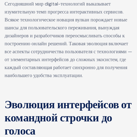
Сегодняшний мир digital-технологий выказывает
изумительную темп прогресса интерактивных сервисов.
Всякое технологическое новация вулкан порождает новые
шансы для пользовательского переживания, вынуждая
дизайнеров и разработчиков переосмысливать способы к
построению онлайн решений. Таковая эволюция включает
все аспекты сотрудничества пользователя с технологиями —
от элементарных интерфейсов до сложных экосистем, где
каждый составляющая работает синхронно для получения
наибольшего удобства эксплуатации.
Эволюция интерфейсов от
командной строчки до
голоса