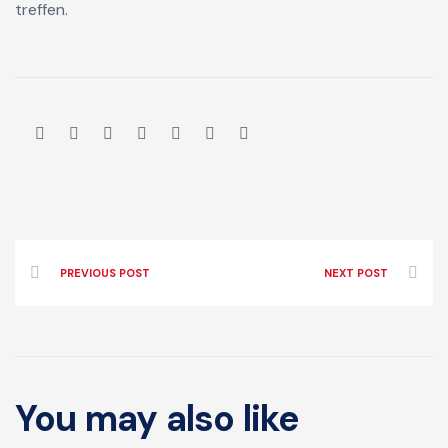
treffen.
PREVIOUS POST
NEXT POST
You may also like