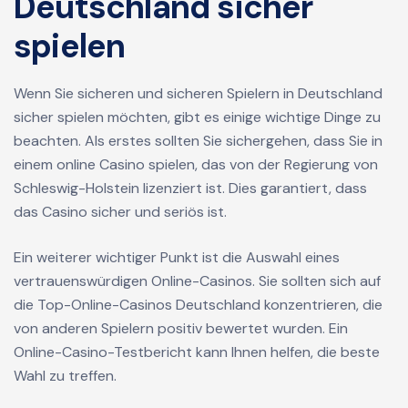
Deutschland sicher
spielen
Wenn Sie sicheren und sicheren Spielern in Deutschland
sicher spielen möchten, gibt es einige wichtige Dinge zu
beachten. Als erstes sollten Sie sichergehen, dass Sie in
einem online Casino spielen, das von der Regierung von
Schleswig-Holstein lizenziert ist. Dies garantiert, dass
das Casino sicher und seriös ist.
Ein weiterer wichtiger Punkt ist die Auswahl eines
vertrauenswürdigen Online-Casinos. Sie sollten sich auf
die Top-Online-Casinos Deutschland konzentrieren, die
von anderen Spielern positiv bewertet wurden. Ein
Online-Casino-Testbericht kann Ihnen helfen, die beste
Wahl zu treffen.