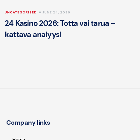
UNCATEGORIZED
JUNE 24, 2026
U
24 Kasino 2026: Totta vai tarua –
f
kattava analyysi
o
Company links
Home