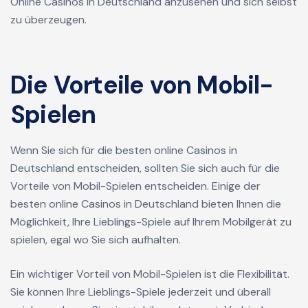
Online Casinos in Deutschland anzusehen und sich selbst
zu überzeugen.
Die Vorteile von Mobil-
Spielen
Wenn Sie sich für die besten online Casinos in
Deutschland entscheiden, sollten Sie sich auch für die
Vorteile von Mobil-Spielen entscheiden. Einige der
besten online Casinos in Deutschland bieten Ihnen die
Möglichkeit, Ihre Lieblings-Spiele auf Ihrem Mobilgerät zu
spielen, egal wo Sie sich aufhalten.
Ein wichtiger Vorteil von Mobil-Spielen ist die Flexibilität.
Sie können Ihre Lieblings-Spiele jederzeit und überall