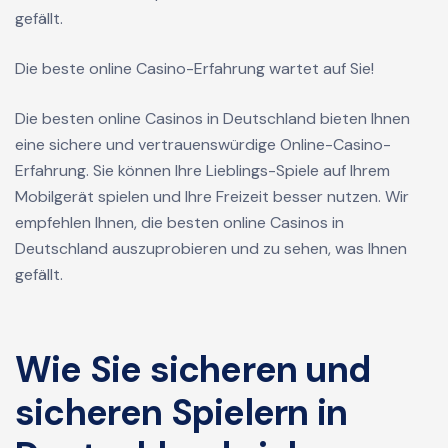
gefällt.
Die beste online Casino-Erfahrung wartet auf Sie!
Die besten online Casinos in Deutschland bieten Ihnen
eine sichere und vertrauenswürdige Online-Casino-
Erfahrung. Sie können Ihre Lieblings-Spiele auf Ihrem
Mobilgerät spielen und Ihre Freizeit besser nutzen. Wir
empfehlen Ihnen, die besten online Casinos in
Deutschland auszuprobieren und zu sehen, was Ihnen
gefällt.
Wie Sie sicheren und
sicheren Spielern in