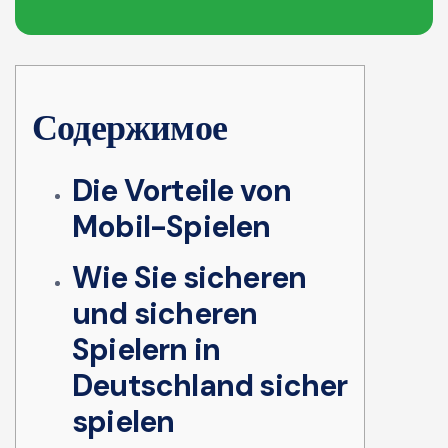
Содержимое
Die Vorteile von
Mobil-Spielen
Wie Sie sicheren
und sicheren
Spielern in
Deutschland sicher
spielen