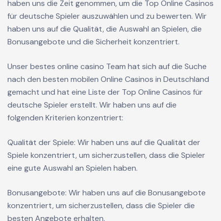
haben uns die Zeit genommen, um die Top Online Casinos
für deutsche Spieler auszuwählen und zu bewerten. Wir
haben uns auf die Qualität, die Auswahl an Spielen, die
Bonusangebote und die Sicherheit konzentriert.
Unser
bestes online casino
Team hat sich auf die Suche
nach den besten mobilen Online Casinos in Deutschland
gemacht und hat eine Liste der Top Online Casinos für
deutsche Spieler erstellt. Wir haben uns auf die
folgenden Kriterien konzentriert:
Qualität der Spiele: Wir haben uns auf die Qualität der
Spiele konzentriert, um sicherzustellen, dass die Spieler
eine gute Auswahl an Spielen haben.
Bonusangebote: Wir haben uns auf die Bonusangebote
konzentriert, um sicherzustellen, dass die Spieler die
besten Angebote erhalten.