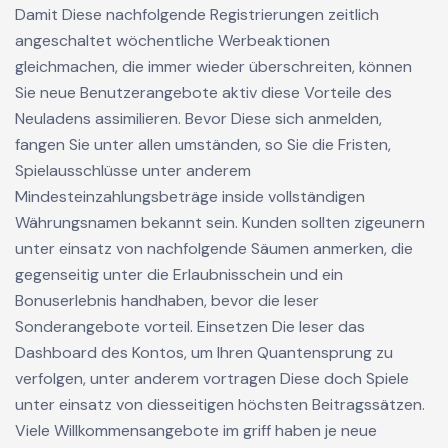
Damit Diese nachfolgende Registrierungen zeitlich
angeschaltet wöchentliche Werbeaktionen
gleichmachen, die immer wieder überschreiten, können
Sie neue Benutzerangebote aktiv diese Vorteile des
Neuladens assimilieren. Bevor Diese sich anmelden,
fangen Sie unter allen umständen, so Sie die Fristen,
Spielausschlüsse unter anderem
Mindesteinzahlungsbeträge inside vollständigen
Währungsnamen bekannt sein. Kunden sollten zigeunern
unter einsatz von nachfolgende Säumen anmerken, die
gegenseitig unter die Erlaubnisschein und ein
Bonuserlebnis handhaben, bevor die leser
Sonderangebote vorteil. Einsetzen Die leser das
Dashboard des Kontos, um Ihren Quantensprung zu
verfolgen, unter anderem vortragen Diese doch Spiele
unter einsatz von diesseitigen höchsten Beitragssätzen.
Viele Willkommensangebote im griff haben je neue