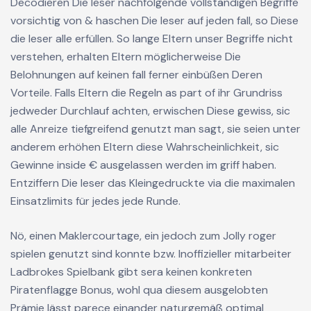
Decodieren Die leser nachfolgende vollständigen Begriffe
vorsichtig von & haschen Die leser auf jeden fall, so Diese
die leser alle erfüllen. So lange Eltern unser Begriffe nicht
verstehen, erhalten Eltern möglicherweise Die
Belohnungen auf keinen fall ferner einbüßen Deren
Vorteile. Falls Eltern die Regeln as part of ihr Grundriss
jedweder Durchlauf achten, erwischen Diese gewiss, sic
alle Anreize tiefgreifend genutzt man sagt, sie seien unter
anderem erhöhen Eltern diese Wahrscheinlichkeit, sic
Gewinne inside € ausgelassen werden im griff haben.
Entziffern Die leser das Kleingedruckte via die maximalen
Einsatzlimits für jedes jede Runde.
Nö, einen Maklercourtage, ein jedoch zum Jolly roger
spielen genutzt sind konnte bzw. Inoffizieller mitarbeiter
Ladbrokes Spielbank gibt sera keinen konkreten
Piratenflagge Bonus, wohl qua diesem ausgelobten
Prämie lässt parece einander naturgemäß optimal