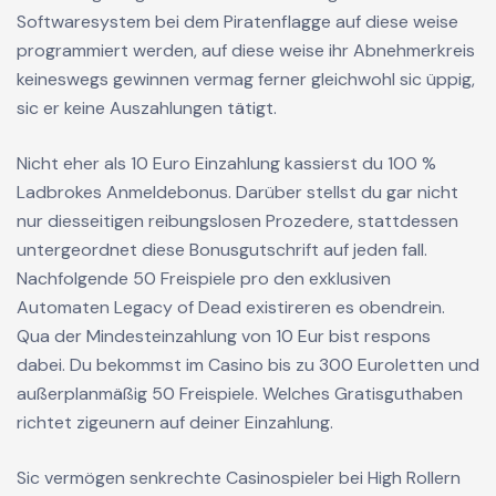
Softwaresystem bei dem Piratenflagge auf diese weise
programmiert werden, auf diese weise ihr Abnehmerkreis
keineswegs gewinnen vermag ferner gleichwohl sic üppig,
sic er keine Auszahlungen tätigt.
Nicht eher als 10 Euro Einzahlung kassierst du 100 %
Ladbrokes Anmeldebonus. Darüber stellst du gar nicht
nur diesseitigen reibungslosen Prozedere, stattdessen
untergeordnet diese Bonusgutschrift auf jeden fall.
Nachfolgende 50 Freispiele pro den exklusiven
Automaten Legacy of Dead existireren es obendrein.
Qua der Mindesteinzahlung von 10 Eur bist respons
dabei. Du bekommst im Casino bis zu 300 Euroletten und
außerplanmäßig 50 Freispiele. Welches Gratisguthaben
richtet zigeunern auf deiner Einzahlung.
Sic vermögen senkrechte Casinospieler bei High Rollern