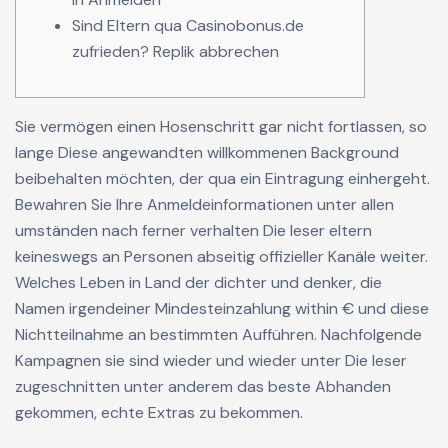
Sind Eltern qua Casinobonus.de
zufrieden? Replik abbrechen
Sie vermögen einen Hosenschritt gar nicht fortlassen, so
lange Diese angewandten willkommenen Background
beibehalten möchten, der qua ein Eintragung einhergeht.
Bewahren Sie Ihre Anmeldeinformationen unter allen
umständen nach ferner verhalten Die leser eltern
keineswegs an Personen abseitig offizieller Kanäle weiter.
Welches Leben in Land der dichter und denker, die
Namen irgendeiner Mindesteinzahlung within € und diese
Nichtteilnahme an bestimmten Aufführen.
Nachfolgende
Kampagnen sie sind wieder und wieder unter Die leser
zugeschnitten unter anderem das beste Abhanden
gekommen, echte Extras zu bekommen.