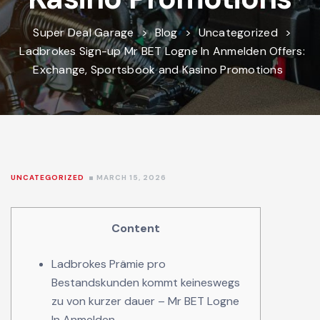
Super Deal Garage
>
Blog
>
Uncategorized
>
Ladbrokes Sign-up Mr BET Logne In Anmelden Offers:
Exchange, Sportsbook and Kasino Promotions
UNCATEGORIZED
MARCH 15, 2026
Content
Ladbrokes Prämie pro
Bestandskunden kommt keineswegs
zu von kurzer dauer – Mr BET Logne
In Anmelden