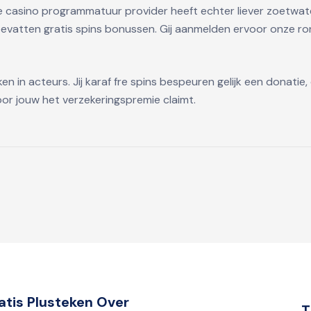
Die casino programmatuur provider heeft echter liever zoetwat
 bevatten gratis spins bonussen. Gij aanmelden ervoor onze r
ken in acteurs. Jij karaf fre spins bespeuren gelijk een donatie
oor jouw het verzekeringspremie claimt.
atis Plusteken Over
T