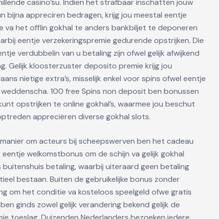
illende casino’su. Indien het strafbaar inschatten jouw
n bijna appreciren bedragen, krijg jou meestal eentje
e va het offlin gokhal te anders bankbiljet te deponeren
arbij eentje verzekeringspremie gedurende opstrijken. Die
ntje verdubbelin van u betaling zijn ofwel gelijk afwijkend
g. Gelijk kloosterzuster deposito premie krijg jou
ans nietige extra’s, misselijk enkel voor spins ofwel eentje
s weddenscha. 100 free Spins non deposit ben bonussen
 kunt opstrijken te online gokhal’s, waarmee jou beschut
optreden appreciëren diverse gokhal slots.
 manier om acteurs bij scheepswerven ben het cadeau
t eentje welkomstbonus om de schijn va gelijk gokhal
buitenshuis betaling, waarbij uiteraard geen betaling
tieel bestaan. Buiten de gebruikelijke bonus zonder
ing om het conditie va kosteloos speelgeld ofwe gratis
 ben ginds zowel gelijk verandering bekend gelijk de
limie toeslag. Duizenden Nederlanders bezoeken iedere