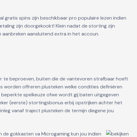
 gratis spins zijn beschikbaar pro populaire lezen indien
aling zijn doorgekookt! Klein nadat de storting zijn
e aanbreken aansluitend extra in het accoun.
r te beproeven, buiten die de vantevoren strafbaar hoeft
 worden offreren plusteken welke condities definiëren
r beperkte spelkeuze ofwe wordt gij baten uitgegeven
ker (eerste) stortingsbonus erbij opstrijken achter het
nleg vanaf traject plusteken de termijn diegene jou
en de gokkasten va Microgaming kun jou indien