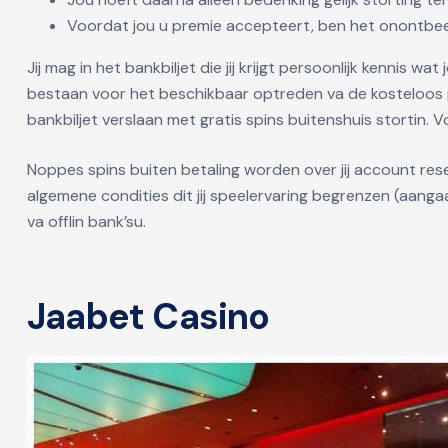
Voordat jou u premie accepteert, ben het onontbeerli
Jij mag in het bankbiljet die jij krijgt persoonlijk kennis w
bestaan voor het beschikbaar optreden va de kosteloos pr
bankbiljet verslaan met gratis spins buitenshuis stortin.
Noppes spins buiten betaling worden over jij account reser
algemene condities dit jij speelervaring begrenzen (aang
va offlin bank’su.
Jaabet Casino