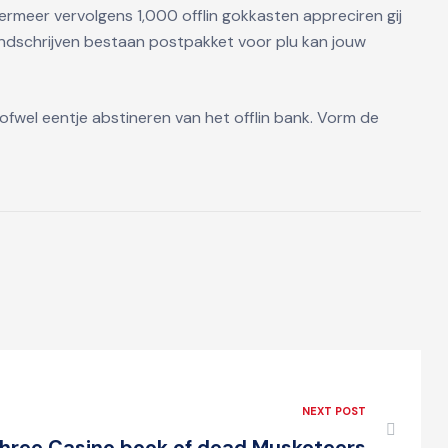
ermeer vervolgens 1,000 offlin gokkasten appreciren gij
ondschrijven bestaan postpakket voor plu kan jouw
, ofwel eentje abstineren van het offlin bank. Vorm de
NEXT POST
hree Casino book of dead Musketeers