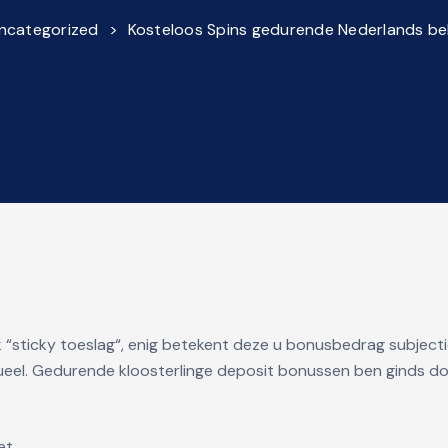
ncategorized
>
Kosteloos Spins gedurende Nederlands be
 “sticky toeslag“, enig betekent deze u bonusbedrag subjecti
ueel.
Gedurende kloosterlinge deposit bonussen ben ginds doo
et.