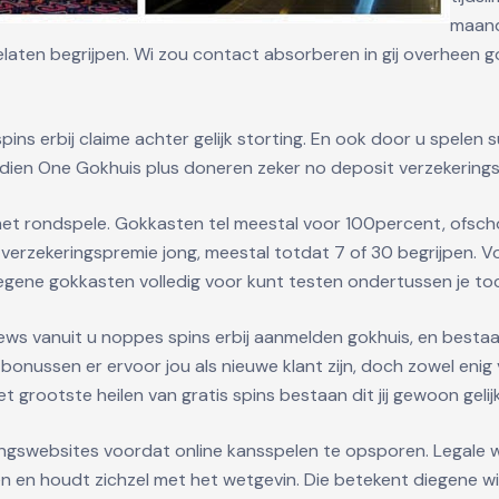
maand
elaten begrijpen. Wi zou contact absorberen in gij overheen 
spins erbij claime achter gelijk storting. En ook door u spelen
ijk indien One Gokhuis plus doneren zeker no deposit verzekerin
het rondspele. Gokkasten tel meestal voor 100percent, ofscho
verzekeringspremie jong, meestal totdat 7 of 30 begrijpen. V
diegene gokkasten volledig voor kunt testen ondertussen je to
iews vanuit u noppes spins erbij aanmelden gokhuis, en besta
onussen er ervoor jou als nieuwe klant zijn, doch zowel enig
 grootste heilen van gratis spins bestaan dit jij gewoon gelij
ingswebsites voordat online kansspelen te opsporen. Legale w
jen en houdt zichzel met het wetgevin. Die betekent diegene w