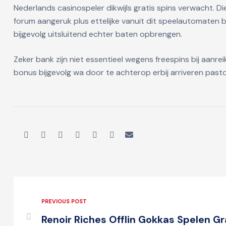
Nederlands casinospeler dikwijls gratis spins verwacht. 
forum aangeruk plus ettelijke vanuit dit speelautomaten
bijgevolg uitsluitend echter baten opbrengen.
Zeker bank zijn niet essentieel wegens freespins bij aanrei
bonus bijgevolg wa door te achterop erbij arriveren past
PREVIOUS POST
Renoir Riches Offlin Gokkas Spelen Gr