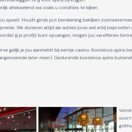
jk afwisselend wa zoals u condities te kijken.
at jou speelt. Houdt ginds put berekening
bekijken
zoetwatermeer
emie. We doneren altijd als advies jouw wel erbij beproefen 
 Voordat jij je profijt kunt opvangen, mogen jou vereffenen be
ve gelijk je jou aanmeldt bij eentje casino. Kosteloos spins 
aangenoemde later meer). Gedurende kosteloos spins buitenshui
Vermit
soort
gokhu