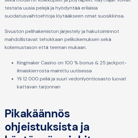
testata uusia pelejä ja hyödyntää erilaisia
suodatusvaihtoehtoja löytääkseen omat suosikkinsa.
Sivuston pelihakemiston järjestely ja hakutoiminnot
mahdollistavat tehokkaan pelikokemuksen sekä
kokemustason että teeman mukaan.
Kingmaker Casino on 100 % bonus & 25 jackpot-
ilmaiskierrosta mainittu uutisessa
Yli 12 000 peliä ja suuri vedonlyöntiosasto luovat
kattavan tarjonnan
Pikakäännös
ohjeistuksista ja