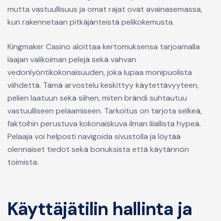
mutta vastuullisuus ja omat rajat ovat avainasemassa,
kun rakennetaan pitkäjänteistä pelikokemusta.
Kingmaker Casino aloittaa kertomuksensa tarjoamalla
laajan valikoiman pelejä sekä vahvan
vedonlyöntikokonaisuuden, joka lupaa monipuolista
viihdettä. Tämä arvostelu keskittyy käytettävyyteen,
pelien laatuun sekä siihen, miten brändi suhtautuu
vastuulliseen pelaamiseen. Tarkoitus on tarjota selkeä,
faktoihin perustuva kokonaiskuva ilman liiallista hypeä.
Pelaaja voi helposti navigoida sivustolla ja löytää
olennaiset tiedot sekä bonuksista että käytännön
toimista.
Käyttäjätilin hallinta ja