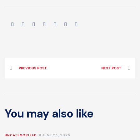
PREVIOUS POST
NEXT POST
You may also like
UNCATEGORIZED
JUNE 24, 2026
U