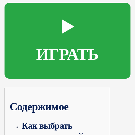
▶️
ИГРАТЬ
Содержимое
Как выбрать