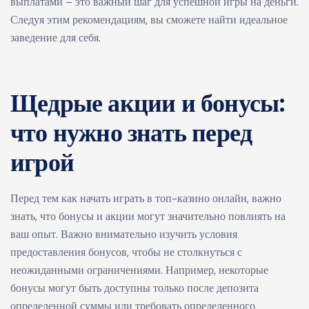
выплатами – это важный шаг для успешной игры на деньги.
Следуя этим рекомендациям, вы сможете найти идеальное
заведение для себя.
Щедрые акции и бонусы:
что нужно знать перед
игрой
Перед тем как начать играть в топ-казино онлайн, важно
знать, что бонусы и акции могут значительно повлиять на
ваш опыт. Важно внимательно изучить условия
предоставления бонусов, чтобы не столкнуться с
неожиданными ограничениями. Например, некоторые
бонусы могут быть доступны только после депозита
определенной суммы или требовать определенного