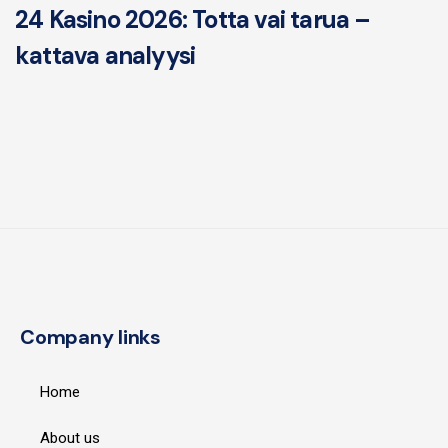
24 Kasino 2026: Totta vai tarua –
f
kattava analyysi
o
Company links
Home
About us