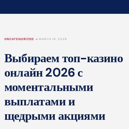
UNCATEGORIZED
MARCH 16, 2026
Выбираем топ-казино
онлайн 2026 с
моментальными
выплатами и
щедрыми акциями