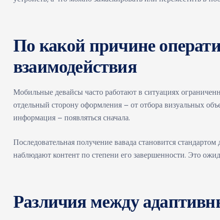
По какой причине операти
взаимодействия
Мобильные девайсы часто работают в ситуациях ограниченн
отдельный сторону оформления – от отбора визуальных объ
информация – появляться сначала.
Последовательная получение вавада становится стандартом
наблюдают контент по степени его завершенности. Это ожид
Различия между адаптивн