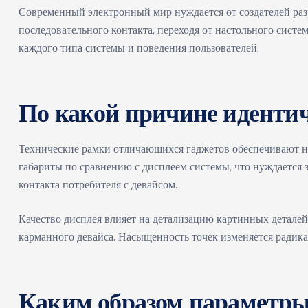
Современный электронный мир нуждается от создателей раз
последовательного контакта, переходя от настольного систе
каждого типа системы и поведения пользователей.
По какой причине иденти
Технические рамки отличающихся гаджетов обеспечивают 
габариты по сравнению с дисплеем системы, что нуждается 
контакта потребителя с девайсом.
Качество дисплея влияет на детализацию картинных деталей
карманного девайса. Насыщенность точек изменяется радикал
Каким образом параметры