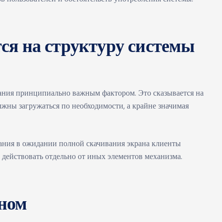
ся на структуру системы
вания принципиально важным фактором. Это сказывается на
жны загружаться по необходимости, а крайне значимая
вания в ожидании полной скачивания экрана клиенты
 действовать отдельно от иных элементов механизма.
ном