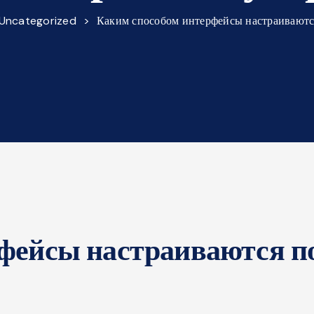
Uncategorized
>
Каким способом интерфейсы настраиваютс
фейсы настраиваются п