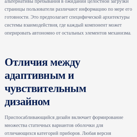
альтернативы пребывания в ожидании целостной загрузки
страницы пользователи различают информацию по мере его
готовности. Это предполагает специфической архитектуры
системы взаимодействия, где каждый компонент может
оперировать автономно от остальных элементов механизма.
Отличия между
адаптивным и
чувствительным
дизайном
Приспосабливающийся дизайн включает формирование
множества статичных вариантов оболочки для
отличающихся категорий приборов. Любая версия