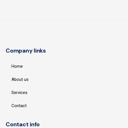
Company links
Home
About us
Services
Contact
Contact info