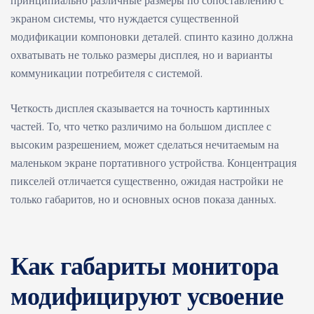
принципиально различные размеры по сопоставлению с
экраном системы, что нуждается существенной
модификации компоновки деталей. спинто казино должна
охватывать не только размеры дисплея, но и варианты
коммуникации потребителя с системой.
Четкость дисплея сказывается на точность картинных
частей. То, что четко различимо на большом дисплее с
высоким разрешением, может сделаться нечитаемым на
маленьком экране портативного устройства. Концентрация
пикселей отличается существенно, ожидая настройки не
только габаритов, но и основных основ показа данных.
Как габариты монитора
модифицируют усвоение