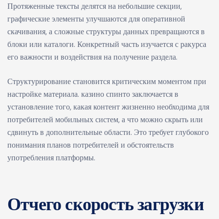
Протяженные тексты делятся на небольшие секции,
графические элементы улучшаются для оперативной
скачивания, а сложные структуры данных превращаются в
блоки или каталоги. Конкретный часть изучается с ракурса
его важности и воздействия на получение раздела.
Структурирование становится критическим моментом при
настройке материала. казино спинто заключается в
установление того, какая контент жизненно необходима для
потребителей мобильных систем, а что можно скрыть или
сдвинуть в дополнительные области. Это требует глубокого
понимания планов потребителей и обстоятельств
употребления платформы.
Отчего скорость загрузки