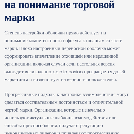
на понимание торговой
марки
Степень настройки оболочки прямо действует на
понимание компетентности и фокуса к нюансам со части
марки. Плохо настроенный переносной оболочка может
сформировать впечатление отжившей или неряшливой
организации, включая случаи если настольная версия
выглядит великолепно. spinto casino превращается долей
маркетинга и воздействует на верность пользователей.
Прогрессивные подходы к настройке взаимодействия могут
сделаться состязательным достоинством и отличительной
чертой марки. Организации, которые изначально
используют актуальные шаблоны взаимодействия или
способы приспособления, получают репутацию
инновационных лидеров и привлекают прогрессивную