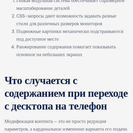
Гибкая модульная система обеспечивает соразмерное
масштабирование деталей
CSS-запросы дают возможность задавать разные
стили для различных размеров мониторов
Подвижные картинки механически подстраиваются
под доступное место
Ранжирование содержания помогает показывать
основное на небольших экранах
Что случается с
содержанием при переходе
с десктопа на телефон
Модификация контента – это не просто редукция
параметров, а кардинальное изменение варианта его подачи.