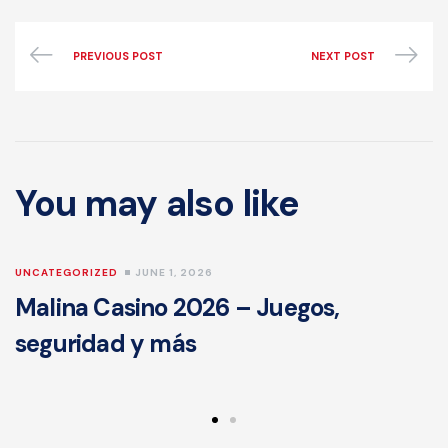
PREVIOUS POST
NEXT POST
You may also like
UNCATEGORIZED
JUNE 1, 2026
Malina Casino 2026 – Juegos,
seguridad y más