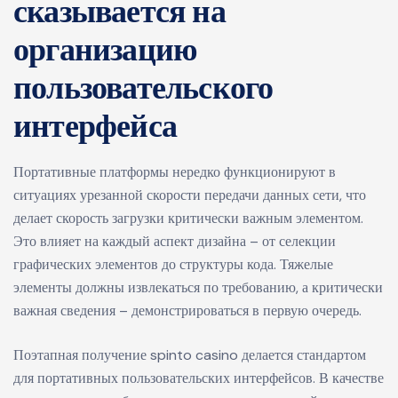
сказывается на
организацию
пользовательского
интерфейса
Портативные платформы нередко функционируют в
ситуациях урезанной скорости передачи данных сети, что
делает скорость загрузки критически важным элементом.
Это влияет на каждый аспект дизайна – от селекции
графических элементов до структуры кода. Тяжелые
элементы должны извлекаться по требованию, а критически
важная сведения – демонстрироваться в первую очередь.
Поэтапная получение spinto casino делается стандартом
для портативных пользовательских интерфейсов. В качестве