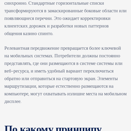
синхронно. Стандартные горизонтальные списки
трансформируются в замаскированные боковые области или
появляющиеся перечни. Это ожидает корректировки
клиентских дорожек и разработки новых паттернов
общения казино спинто.
Релевантная передвижение превращается более ключевой
на мобильных системах. Потребители должны постоянно
представлять, где они размещаются в системе системы или
веб-ресурса, и иметь удобный вариант переключиться
обратно или отправиться на стартовую экран. Элементы
маршрутизации, которые естественно размещаются на
компьютере, могут охватывать излишне места на мобильном
дисплее.
По какому принципу