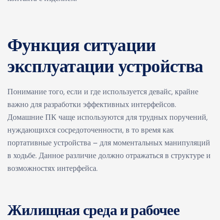
Функция ситуации
эксплуатации устройства
Понимание того, если и где используется девайс, крайне
важно для разработки эффективных интерфейсов.
Домашние ПК чаще используются для трудных поручений,
нуждающихся сосредоточенности, в то время как
портативные устройства – для моментальных манипуляций
в ходьбе. Данное различие должно отражаться в структуре и
возможностях интерфейса.
Жилищная среда и рабочее