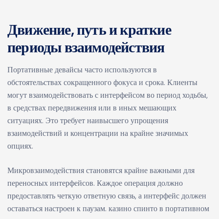
Движение, путь и краткие
периоды взаимодействия
Портативные девайсы часто используются в
обстоятельствах сокращенного фокуса и срока. Клиенты
могут взаимодействовать с интерфейсом во период ходьбы,
в средствах передвижения или в иных мешающих
ситуациях. Это требует наивысшего упрощения
взаимодействий и концентрации на крайне значимых
опциях.
Микровзаимодействия становятся крайне важными для
переносных интерфейсов. Каждое операция должно
предоставлять четкую ответную связь, а интерфейс должен
оставаться настроен к паузам. казино спинто в портативном