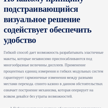
подстраивающийся
визуальное решение
содействует обеспечить
удобство
Гибкий способ дает возможность разрабатывать эластичные
макеты, которые независимо приспосабливаются под
многообразные величины дисплеев. Применение
процентных единиц измерения и гибких модульных систем
гарантирует гармоничные изменения между разными
местами перехода. спинто казино в данном обстоятельствах
означает построение механизма, которая оперирует на
всяком девайсе без утраты возможностей.