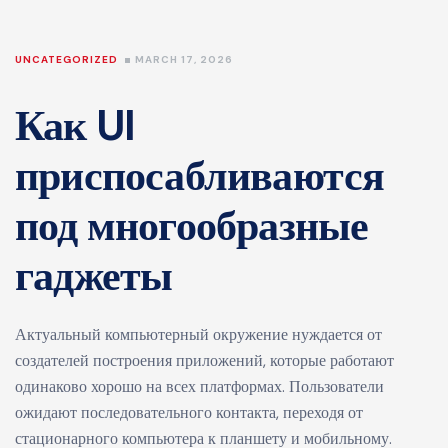
UNCATEGORIZED
MARCH 17, 2026
Как UI
приспосабливаются
под многообразные
гаджеты
Актуальный компьютерный окружение нуждается от
создателей построения приложений, которые работают
одинаково хорошо на всех платформах. Пользователи
ожидают последовательного контакта, переходя от
стационарного компьютера к планшету и мобильному.