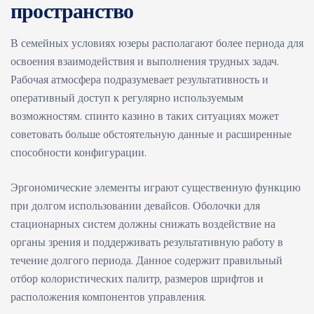
пространство
В семейных условиях юзеры располагают более периода для
освоения взаимодействия и выполнения трудных задач.
Рабочая атмосфера подразумевает результативность и
оперативный доступ к регулярно используемым
возможностям. спинто казино в таких ситуациях может
советовать больше обстоятельную данные и расширенные
способности конфигурации.
Эргономические элементы играют существенную функцию
при долгом использовании девайсов. Оболочки для
стационарных систем должны снижать воздействие на
органы зрения и поддерживать результативную работу в
течение долгого периода. Данное содержит правильный
отбор колористических палитр, размеров шрифтов и
расположения компонентов управления.