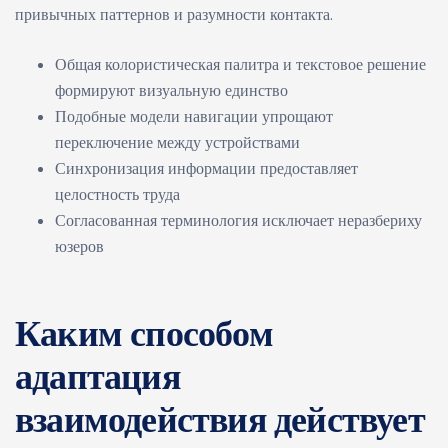
привычных паттернов и разумности контакта.
Общая колористическая палитра и текстовое решение
формируют визуальную единство
Подобные модели навигации упрощают
переключение между устройствами
Синхронизация информации предоставляет
целостность труда
Согласованная терминология исключает неразбериху
юзеров
Каким способом
адаптация
взаимодействия действует