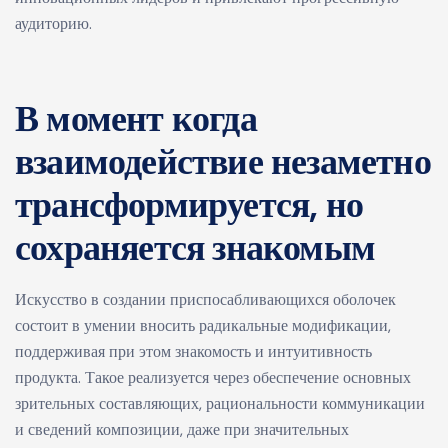
аудиторию.
В момент когда
взаимодействие незаметно
трансформируется, но
сохраняется знакомым
Искусство в создании приспосабливающихся оболочек
состоит в умении вносить радикальные модификации,
поддерживая при этом знакомость и интуитивность
продукта. Такое реализуется через обеспечение основных
зрительных составляющих, рациональности коммуникации
и сведений композиции, даже при значительных