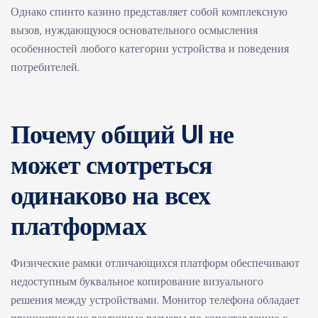
Однако
спинто казино
представляет собой комплексную
вызов, нуждающуюся основательного осмысления
особенностей любого категории устройства и поведения
потребителей.
Почему общий UI не
может смотреться
одинаково на всех
платформах
Физические рамки отличающихся платформ обеспечивают
недоступным буквальное копирование визуального
решения между устройствами. Монитор телефона обладает