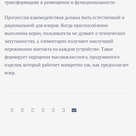
трансформациях в размещении и функциональности.
Прогрессия взаимодействия должна быть естественной и
рациональной для юзеров. Когда приспособление
выполнена верно, пользователи не думают о технических
запутанностях, а элементарно получают наилучший
переживание контакта на каждом устройстве. Такое
формирует ощущение высококлассного, продуманного
изделия, который работает конкретно так, как предполагает
юзер.