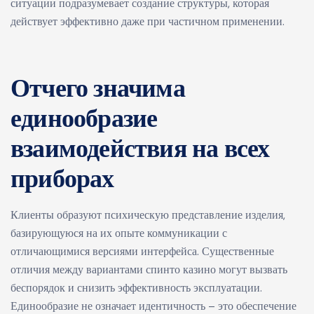
ситуации подразумевает создание структуры, которая
действует эффективно даже при частичном применении.
Отчего значима
единообразие
взаимодействия на всех
приборах
Клиенты образуют психическую представление изделия,
базирующуюся на их опыте коммуникации с
отличающимися версиями интерфейса. Существенные
отличия между вариантами спинто казино могут вызвать
беспорядок и снизить эффективность эксплуатации.
Единообразие не означает идентичность – это обеспечение