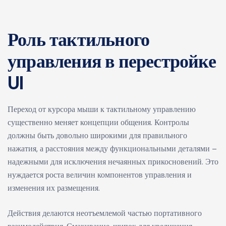
Роль тактильного
управления в перестройке
UI
Переход от курсора мыши к тактильному управлению
существенно меняет концепции общения. Контролы
должны быть довольно широкими для правильного
нажатия, а расстояния между функциональными деталями –
надежными для исключения нечаянных прикосновений. Это
нуждается роста величин компонентов управления и
изменения их размещения.
Действия делаются неотъемлемой частью портативного