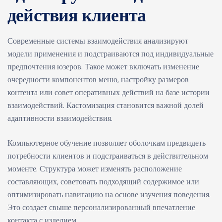
действия клиента
Современные системы взаимодействия анализируют
модели применения и подстраиваются под индивидуальные
предпочтения юзеров. Такое может включать изменение
очередности компонентов меню, настройку размеров
контента или совет оперативных действий на базе истории
взаимодействий. Кастомизация становится важной долей
адаптивности взаимодействия.
Компьютерное обучение позволяет оболочкам предвидеть
потребности клиентов и подстраиваться в действительном
моменте. Структура может изменять расположение
составляющих, советовать подходящий содержимое или
оптимизировать навигацию на основе изучения поведения.
Это создает свыше персонализированный впечатление
контакта с изделием.