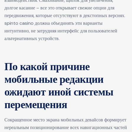
взаимодействия. Смахивание, щипок для увеличения,
долгое касание – все это открывает свежие опции для
передвижения, которые отсутствуют в декстопных версиях.
spinto casino должна объединять эти варианты
интуитивно, не затрудняя интерфейс для пользователей
альтернативных устройств.
По какой причине
мобильные редакции
ожидают иной системы
перемещения
Сокращенное место экрана мобильных девайсов формирует
нереальным позиционирование всех навигационных частей