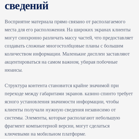
сведений
Восприятие материала прямо связано от располагаемого
места для его расположения. На широких экранах клиенты
могут синхронно различать массу частей, что предоставляет
создавать сложные многостолбцовые планы с большим
количеством информации. Маленькие дисплеи заставляют
акцентироваться на самом важном, убирая побочные
нюансы.
Структура контента становится крайне значимой при
переходе между габаритами экранов. казино спинто требует
ясного установления значимости информации, чтобы
клиенты получали нужную сведения независимо от
системы. Элементы, которые располагают небольшую
фрагмент компьютерной версии, могут сделаться
ключевыми на мобильном платформе.