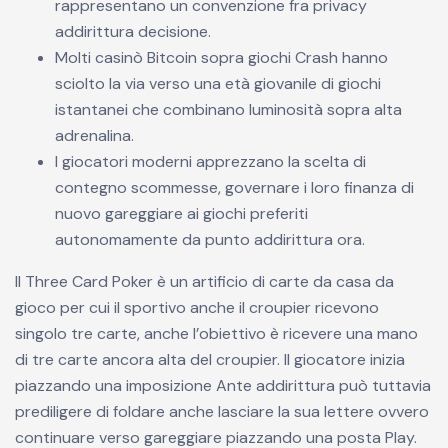
rappresentano un convenzione fra privacy
addirittura decisione.
Molti casinò Bitcoin sopra giochi Crash hanno
sciolto la via verso una età giovanile di giochi
istantanei che combinano luminosità sopra alta
adrenalina.
I giocatori moderni apprezzano la scelta di
contegno scommesse, governare i loro finanza di
nuovo gareggiare ai giochi preferiti
autonomamente da punto addirittura ora.
Il Three Card Poker è un artificio di carte da casa da
gioco per cui il sportivo anche il croupier ricevono
singolo tre carte, anche l’obiettivo è ricevere una mano
di tre carte ancora alta del croupier. Il giocatore inizia
piazzando una imposizione Ante addirittura può tuttavia
prediligere di foldare anche lasciare la sua lettere ovvero
continuare verso gareggiare piazzando una posta Play.