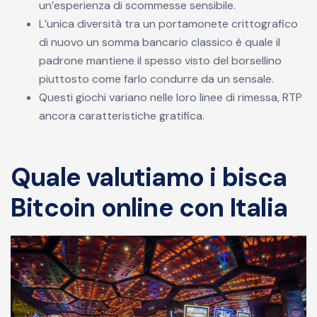
un’esperienza di scommesse sensibile.
L’unica diversità tra un portamonete crittografico
di nuovo un somma bancario classico è quale il
padrone mantiene il spesso visto del borsellino
piuttosto come farlo condurre da un sensale.
Questi giochi variano nelle loro linee di rimessa, RTP
ancora caratteristiche gratifica.
Quale valutiamo i bisca
Bitcoin online con Italia