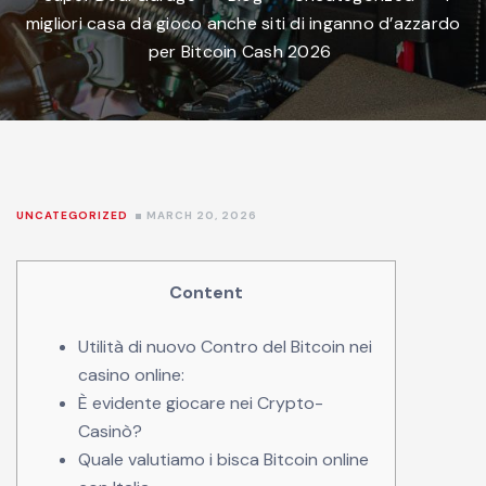
migliori casa da gioco anche siti di inganno d’azzardo
per Bitcoin Cash 2026
UNCATEGORIZED
MARCH 20, 2026
Content
Utilità di nuovo Contro del Bitcoin nei
casino online:
È evidente giocare nei Crypto-
Casinò?
Quale valutiamo i bisca Bitcoin online