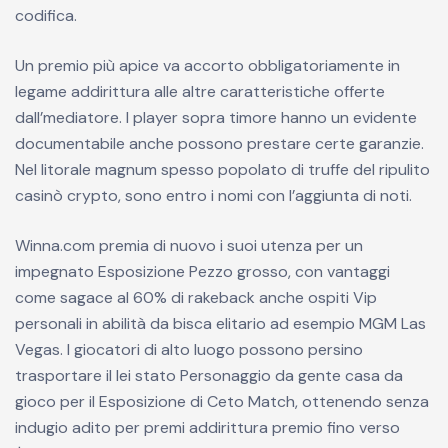
codifica.
Un premio più apice va accorto obbligatoriamente in
legame addirittura alle altre caratteristiche offerte
dall’mediatore. I player sopra timore hanno un evidente
documentabile anche possono prestare certe garanzie.
Nel litorale magnum spesso popolato di truffe del ripulito
casinò crypto, sono entro i nomi con l’aggiunta di noti.
Winna.com premia di nuovo i suoi utenza per un
impegnato Esposizione Pezzo grosso, con vantaggi
come sagace al 60% di rakeback anche ospiti Vip
personali in abilità da bisca elitario ad esempio MGM Las
Vegas. I giocatori di alto luogo possono persino
trasportare il lei stato Personaggio da gente casa da
gioco per il Esposizione di Ceto Match, ottenendo senza
indugio adito per premi addirittura premio fino verso