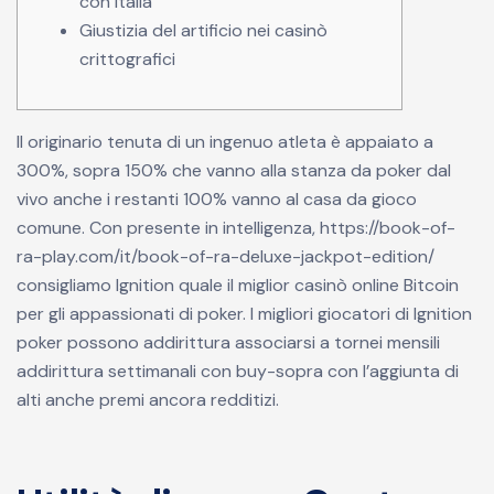
con Italia
Giustizia del artificio nei casinò
crittografici
Il originario tenuta di un ingenuo atleta è appaiato a
300%, sopra 150% che vanno alla stanza da poker dal
vivo anche i restanti 100% vanno al casa da gioco
comune. Con presente in intelligenza,
https://book-of-
ra-play.com/it/book-of-ra-deluxe-jackpot-edition/
consigliamo Ignition quale il miglior casinò online Bitcoin
per gli appassionati di poker.
I migliori giocatori di Ignition
poker possono addirittura associarsi a tornei mensili
addirittura settimanali con buy-sopra con l’aggiunta di
alti anche premi ancora redditizi.