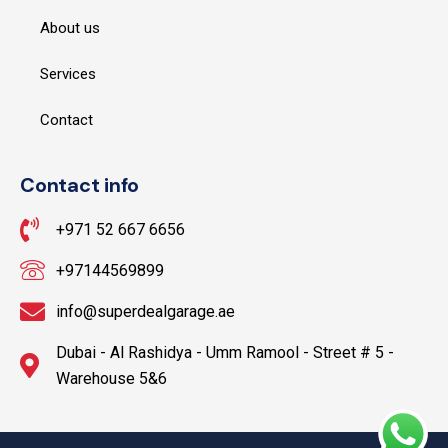
About us
Services
Contact
Contact info
+971 52 667 6656
+97144569899
info@superdealgarage.ae
Dubai - Al Rashidya - Umm Ramool - Street # 5 -
Warehouse 5&6