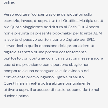
online.
Verso eccitare l’concentrazione dei giocatori sullo
esercizio, invece, è soprattutto il Gratifica Multipla unità
alle Quote Maggiorate addirittura al Cash Out. Ancora
non è prevista da presente bookmaker per licenza ADM
la scelta di passivo conto Incontro Digitale per SPID,
servendosi in quella occasione della propriaidentità
digitale. Si tratta di una pratica costantemente
piuttosto con costume con i vari siti scommesse ancora
casinò ma precisiamo come persona sbaglio non
comporta alcuna conseguenza sullo svincolo del
conveniente premio Inganno Digitale di saluto.
Quest’finale in realtà potrà abitare puntualmente
attivato sopra il processo di incisione, come detto nel
riunione primo.