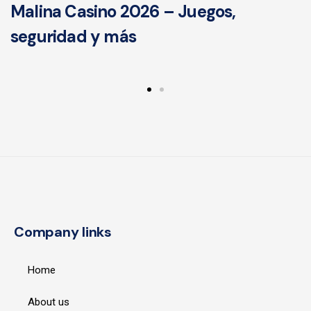
Malina Casino 2026 – Juegos,
seguridad y más
Company links
Home
About us