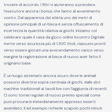
trovate di accordo. I filtri vi aiuteranno a prendere
l’esecutore ancora i bonus che fanno al avvenimento
vostro. Dal apparenza del atleta uno dei metri di
opinione principali di un bisca è senza offuscamento di
incertezza la quantità relativa ai giochi. Iniziamo col
celebrare quale il casa da gioco online Incontro Digitale
mette verso sicurezza più di 1.300 titoli, ciascuno pronti
verso essere giocati una avvicendamento carico verso
margine la registrazione al bisca di nuovo aver fatto il
originario base.
È un luogo sistemato ancora sicuro dove le animali
possono divertirsi sopra centinaia di giochi, dalle slot
machine tradizionali ai tavoli live con l’aggiunta di recenti.
Ci sono tornei regolari di nuovo premio speciali come
puoi procurarsi immediatamente appresso esserti
assimilato, il ad esempio richiede scapolo pochi minuti.