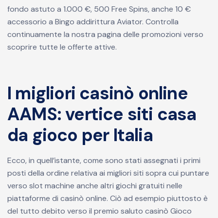
fondo astuto a 1.000 €, 500 Free Spins, anche 10 €
accessorio a Bingo addirittura Aviator. Controlla
continuamente la nostra pagina delle promozioni verso
scoprire tutte le offerte attive.
I migliori casinò online
AAMS: vertice siti casa
da gioco per Italia
Ecco, in quell’istante, come sono stati assegnati i primi
posti della ordine relativa ai migliori siti sopra cui puntare
verso slot machine anche altri giochi gratuiti nelle
piattaforme di casinò online. Ciò ad esempio piuttosto è
del tutto debito verso il premio saluto casinò Gioco