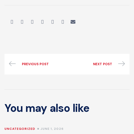
PREVIOUS POST
NEXT POST
You may also like
UNCATEGORIZED
JUNE 1, 2026