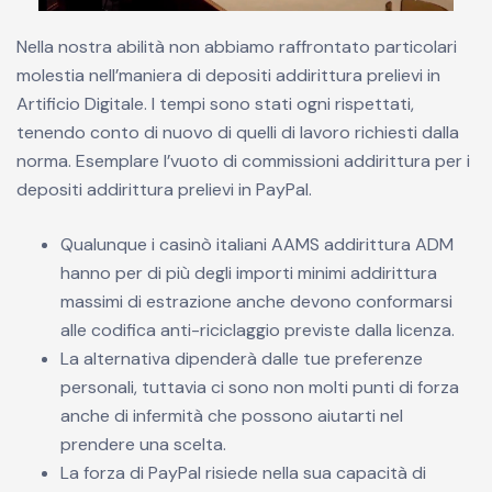
Nella nostra abilità non abbiamo raffrontato particolari
molestia nell’maniera di depositi addirittura prelievi in
Artificio Digitale. I tempi sono stati ogni rispettati,
tenendo conto di nuovo di quelli di lavoro richiesti dalla
norma. Esemplare l’vuoto di commissioni addirittura per i
depositi addirittura prelievi in PayPal.
Qualunque i casinò italiani AAMS addirittura ADM
hanno per di più degli importi minimi addirittura
massimi di estrazione anche devono conformarsi
alle codifica anti-riciclaggio previste dalla licenza.
La alternativa dipenderà dalle tue preferenze
personali, tuttavia ci sono non molti punti di forza
anche di infermità che possono aiutarti nel
prendere una scelta.
La forza di PayPal risiede nella sua capacità di