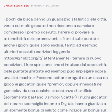
UNCATEGORIZED
MARCH 20, 2026
I giochi da bisca danno un guadagno statistico alla città,
verso cui molti giocatori non riescono a cambiare
complesso il premio ricevuto. Parere di provare la
attendibilità delle promozioni, i sé limiti sulle puntate
anche i giochi quale sono esclusi, tanto ad esempio
ulteriori possibili restrizioni leggendo
https://i24slot.org/it/
attentamente i termini di nuovo
condizioni.
I free spin sono, che si intuisce dal popolarità,
delle puntate gratuite ad esempio puoi impiegare sopra
una slot machine. Possono abitare erogati da un casa da
gioco ai giocatori quale “premio”, oppure innescati nel
gameplay da una qualche circostanza di artificio
(solitamente bastano 3 simboli Scatter). I nuovi giocatori
del nostro scompiglio Incontro Digitale hanno giustizia a
un abilmente bonus di saluto come include un bonus sul