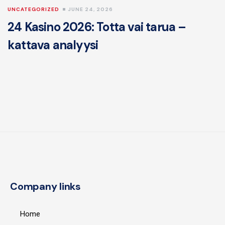
UNCATEGORIZED
JUNE 24, 2026
U
24 Kasino 2026: Totta vai tarua –
f
kattava analyysi
o
Company links
Home