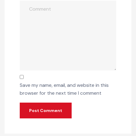
Save my name, email, and website in this
browser for the next time I comment