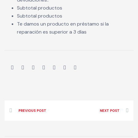
Subtotal productos
Subtotal productos
Te damos un producto en préstamo si la
reparación es superior a 3 días
PREVIOUS POST
NEXT POST