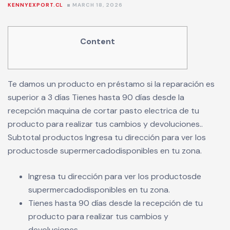
KENNYEXPORT.CL
MARCH 18, 2026
Content
Te damos un producto en préstamo si la reparación es
superior a 3 días Tienes hasta 90 días desde la
recepción
maquina de cortar pasto electrica
de tu
producto para realizar tus cambios y devoluciones..
Subtotal productos Ingresa tu dirección para ver los
productosde supermercadodisponibles en tu zona.
Ingresa tu dirección para ver los productosde
supermercadodisponibles en tu zona.
Tienes hasta 90 días desde la recepción de tu
producto para realizar tus cambios y
devoluciones..