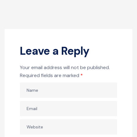
Leave a Reply
Your email address will not be published.
Required fields are marked
*