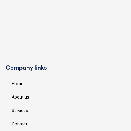
Company links
Home
About us
Services
Contact