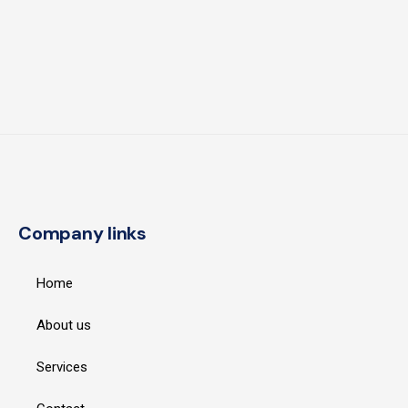
Company links
Home
About us
Services