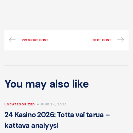
PREVIOUS POST
NEXT POST
You may also like
UNCATEGORIZED
JUNE 24, 2026
U
24 Kasino 2026: Totta vai tarua –
f
kattava analyysi
o