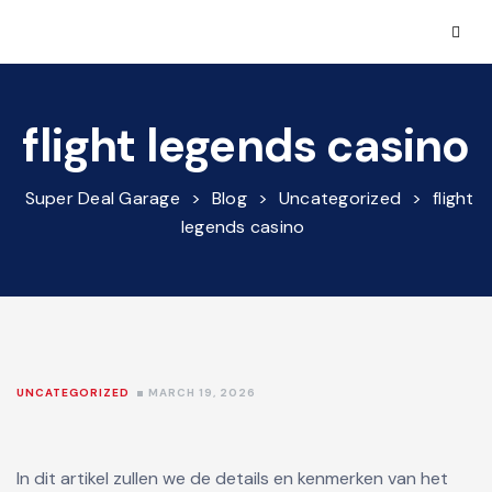
flight legends casino
Super Deal Garage
>
Blog
>
Uncategorized
>
flight
legends casino
UNCATEGORIZED
MARCH 19, 2026
In dit artikel zullen we de details en kenmerken van het