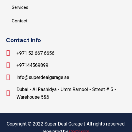
Services
Contact
Contact info
+971 52 667 6656
+97144569899
info@superdealgarage.ae
Dubai - Al Rashidya - Umm Ramool - Street # 5 -
Warehouse 5&6
Copyright © 2022 Super Deal Garage | All rights reserved.
Powered by
Cortexom