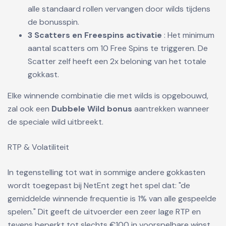
alle standaard rollen vervangen door wilds tijdens
de bonusspin.
3 Scatters en Freespins activatie
: Het minimum
aantal scatters om 10 Free Spins te triggeren. De
Scatter zelf heeft een 2x beloning van het totale
gokkast.
Elke winnende combinatie die met wilds is opgebouwd,
zal ook een
Dubbele Wild bonus
aantrekken wanneer
de speciale wild uitbreekt.
RTP & Volatiliteit
In tegenstelling tot wat in sommige andere gokkasten
wordt toegepast bij NetEnt zegt het spel dat: "de
gemiddelde winnende frequentie is 1% van alle gespeelde
spelen." Dit geeft de uitvoerder een zeer lage RTP en
tevens beperkt tot slechts €100 in voorspelbare winst