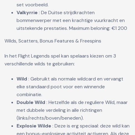
set voorbeeld.
Valkyrrie
: De Duitse strijdkrachten
bommenwerper met een krachtige vuurkracht en
uitstekende prestaties. Maximum beloning: €1 200
Wilds, Scatters, Bonus Features & Freespins
In het Flight Legends spel kan spelaars kiezen om 3
verschillende wilds te gebruiken:
Wild
: Gebruikt als normale wildcard en vervangt
elke standaard poot voor een winnende
combinatie.
Double Wild
: Hetzelfde als de reguliere Wild, maar
met dubbele verdeling in alle richtingen
(links/rechts/boven/beneden).
Explosie Wilde
: Deze is erg speciaal: deze wild kan
een bonus-explosieve activiteit activeren. Als deze