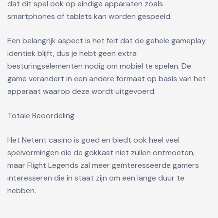
dat dit spel ook op eindige apparaten zoals
smartphones of tablets kan worden gespeeld.
Een belangrijk aspect is het feit dat de gehele gameplay
identiek blijft, dus je hebt geen extra
besturingselementen nodig om mobiel te spelen. De
game verandert in een andere formaat op basis van het
apparaat waarop deze wordt uitgevoerd.
Totale Beoordeling
Het Netent casino is goed en biedt ook heel veel
spelvormingen die de gokkast niet zullen ontmoeten,
maar Flight Legends zal meer geïnteresseerde gamers
interesseren die in staat zijn om een lange duur te
hebben.