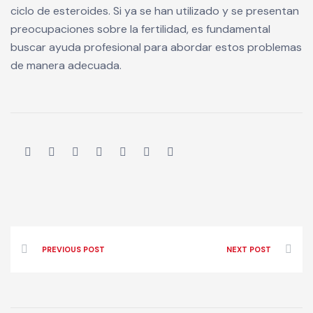
ciclo de esteroides. Si ya se han utilizado y se presentan
preocupaciones sobre la fertilidad, es fundamental
buscar ayuda profesional para abordar estos problemas
de manera adecuada.
PREVIOUS POST
NEXT POST