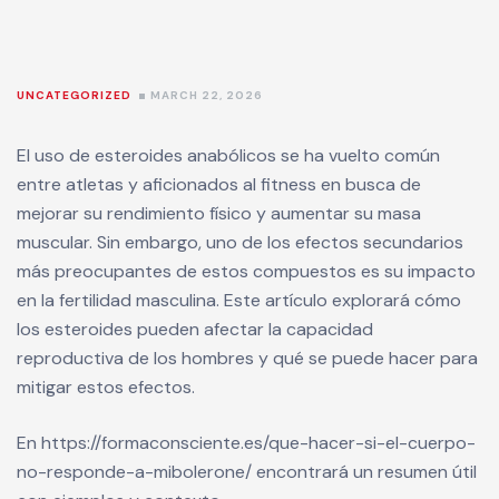
UNCATEGORIZED
MARCH 22, 2026
El uso de esteroides anabólicos se ha vuelto común
entre atletas y aficionados al fitness en busca de
mejorar su rendimiento físico y aumentar su masa
muscular. Sin embargo, uno de los efectos secundarios
más preocupantes de estos compuestos es su impacto
en la fertilidad masculina. Este artículo explorará cómo
los esteroides pueden afectar la capacidad
reproductiva de los hombres y qué se puede hacer para
mitigar estos efectos.
En
https://formaconsciente.es/que-hacer-si-el-cuerpo-
no-responde-a-mibolerone/
encontrará un resumen útil