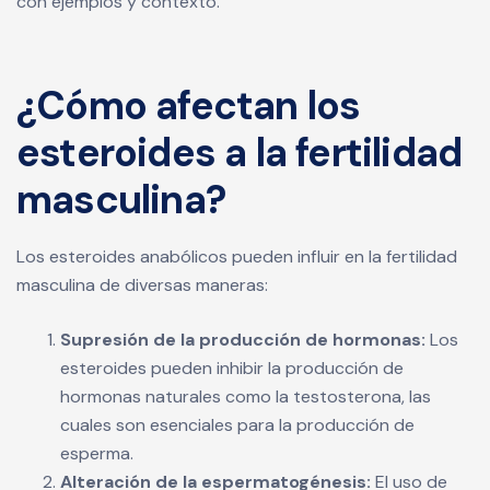
con ejemplos y contexto.
¿Cómo afectan los
esteroides a la fertilidad
masculina?
Los esteroides anabólicos pueden influir en la fertilidad
masculina de diversas maneras:
Supresión de la producción de hormonas:
Los
esteroides pueden inhibir la producción de
hormonas naturales como la testosterona, las
cuales son esenciales para la producción de
esperma.
Alteración de la espermatogénesis:
El uso de