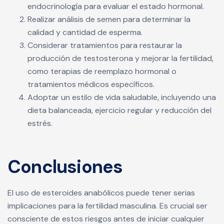
endocrinología para evaluar el estado hormonal.
Realizar análisis de semen para determinar la
calidad y cantidad de esperma.
Considerar tratamientos para restaurar la
producción de testosterona y mejorar la fertilidad,
como terapias de reemplazo hormonal o
tratamientos médicos específicos.
Adoptar un estilo de vida saludable, incluyendo una
dieta balanceada, ejercicio regular y reducción del
estrés.
Conclusiones
El uso de esteroides anabólicos puede tener serias
implicaciones para la fertilidad masculina. Es crucial ser
consciente de estos riesgos antes de iniciar cualquier