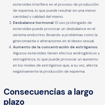
esteroides interfiere en el proceso de producción
de esperma, lo que puede resultar en una menor
cantidad y calidad del mismo.
Desbalance hormonal:
El uso prolongado de
esteroides puede provocar un desbalance en el
sistema endocrino, llevando a problemas como la
ginecomastia o alteraciones en el deseo sexual.
Aumento de la concentración de estrógenos:
Algunos esteroides tienen efectos androgénicos y
estrogénicos, lo que puede provocar un aumento
en los niveles de estrógenos que, a su vez, afecta
negativamente la producción de esperma.
Consecuencias a largo
plazo