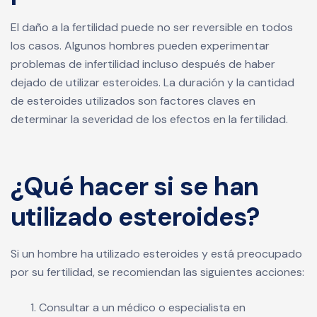
El daño a la fertilidad puede no ser reversible en todos
los casos. Algunos hombres pueden experimentar
problemas de infertilidad incluso después de haber
dejado de utilizar esteroides. La duración y la cantidad
de esteroides utilizados son factores claves en
determinar la severidad de los efectos en la fertilidad.
¿Qué hacer si se han
utilizado esteroides?
Si un hombre ha utilizado esteroides y está preocupado
por su fertilidad, se recomiendan las siguientes acciones:
Consultar a un médico o especialista en