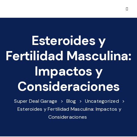
Esteroides y
Fertilidad Masculina:
Impactos y
Consideraciones
Super Deal Garage
>
Blog
>
Uncategorized
>
Esteroides y Fertilidad Masculina: Impactos y
Consideraciones