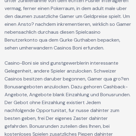
unter zuhilfenahme von dem echten Pusher interagieren
vermag, ferner einen Pokerraum, in dem adult male uber
den daumen zusatzliche Gamer um Geldpreise spielt. Um
einen Ansto? nachdem inkrementieren, wirklich so Gamer
nebensachlich durchaus diesen Spielcasino
Benutzerkonto qua dem Gurke Guthaben bepacken,
sehen umherwandern Casinos Boni erfunden.
Casino-Boni sie sind gunstgewerblerin interessante
Gelegenheit, andere Spieler anzulocken. Schweizer
Casinos besitzen daruber begonnen, Gamer qua gro?en
Bonusangeboten anzulocken. Dazu gehoren Cashback-
Angebote, Angebote blank Einzahlung und Bonusrunden.
Der Gebot ohne Einzahlung existiert Jedem
nachfolgende Opportunitat, fur nusse dahinter zum
besten geben, frei Der eigenes Zaster dahinter
gefahrden. Bonusrunden zuteilen dies Ihnen, bei
kostenloses Spielen zusatzliches Piepen dahinter