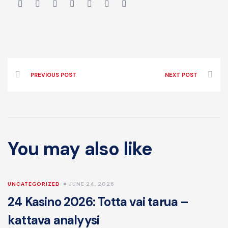
PREVIOUS POST
NEXT POST
You may also like
UNCATEGORIZED
JUNE 24, 2026
U
24 Kasino 2026: Totta vai tarua –
f
kattava analyysi
o