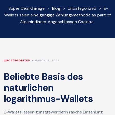
Super Deal Garage
>
Blog
>
Uncategorized
>
E-
Wallets seien eine gangige Zahlungsmethode as part of
Alpenindianer Angeschlossen Casinos
UNCATEGORIZED
MARCH 18, 2026
Beliebte Basis des
naturlichen
logarithmus-Wallets
E-Wallets lassen gunstgewerblerin rasche Einzahlung