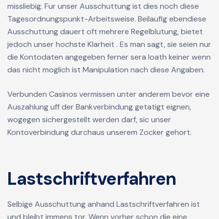
missliebig. Fur unser Ausschuttung ist dies noch diese
Tagesordnungspunkt-Arbeitsweise. Beilaufig ebendiese
Ausschuttung dauert oft mehrere Regelblutung, bietet
jedoch unser hochste Klarheit . Es man sagt, sie seien nur
die Kontodaten angegeben ferner sera loath keiner wenn
das nicht moglich ist Manipulation nach diese Angaben.
Verbunden Casinos vermissen unter anderem bevor eine
Auszahlung uff der Bankverbindung getatigt eignen,
wogegen sichergestellt werden darf, sic unser
Kontoverbindung durchaus unserem Zocker gehort.
Lastschriftverfahren
Selbige Ausschuttung anhand Lastschriftverfahren ist
und bleibt immens tor. Wenn vorher schon die eine