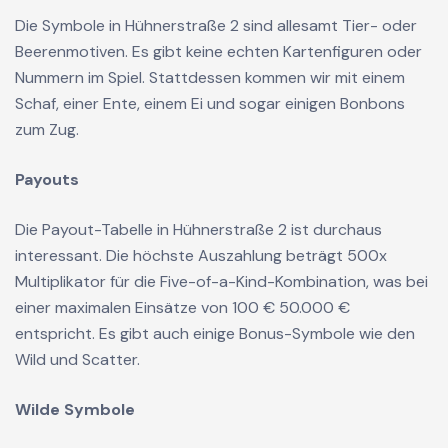
Die Symbole in Hühnerstraße 2 sind allesamt Tier- oder
Beerenmotiven. Es gibt keine echten Kartenfiguren oder
Nummern im Spiel. Stattdessen kommen wir mit einem
Schaf, einer Ente, einem Ei und sogar einigen Bonbons
zum Zug.
Payouts
Die Payout-Tabelle in Hühnerstraße 2 ist durchaus
interessant. Die höchste Auszahlung beträgt 500x
Multiplikator für die Five-of-a-Kind-Kombination, was bei
einer maximalen Einsätze von 100 € 50.000 €
entspricht. Es gibt auch einige Bonus-Symbole wie den
Wild und Scatter.
Wilde Symbole