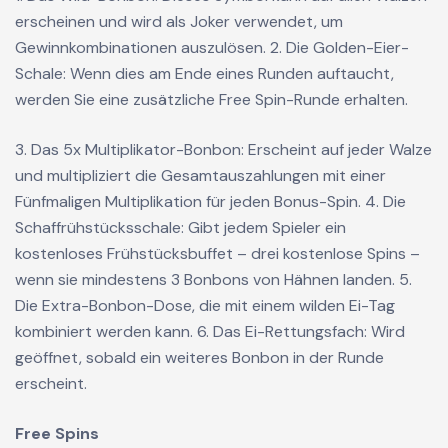
erscheinen und wird als Joker verwendet, um
Gewinnkombinationen auszulösen. 2. Die Golden-Eier-
Schale: Wenn dies am Ende eines Runden auftaucht,
werden Sie eine zusätzliche Free Spin-Runde erhalten.
3. Das 5x Multiplikator-Bonbon: Erscheint auf jeder Walze
und multipliziert die Gesamtauszahlungen mit einer
Fünfmaligen Multiplikation für jeden Bonus-Spin. 4. Die
Schaffrühstücksschale: Gibt jedem Spieler ein
kostenloses Frühstücksbuffet – drei kostenlose Spins –
wenn sie mindestens 3 Bonbons von Hähnen landen. 5.
Die Extra-Bonbon-Dose, die mit einem wilden Ei-Tag
kombiniert werden kann. 6. Das Ei-Rettungsfach: Wird
geöffnet, sobald ein weiteres Bonbon in der Runde
erscheint.
Free Spins