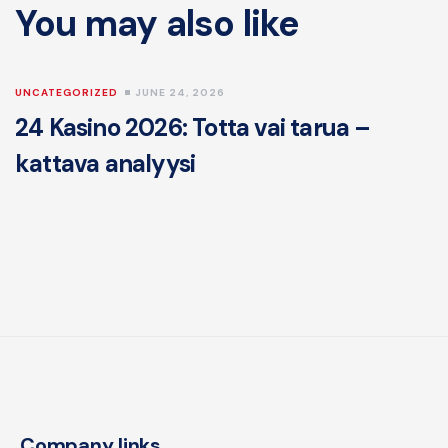
You may also like
UNCATEGORIZED
JUNE 24, 2026
U
24 Kasino 2026: Totta vai tarua –
f
kattava analyysi
o
Company links