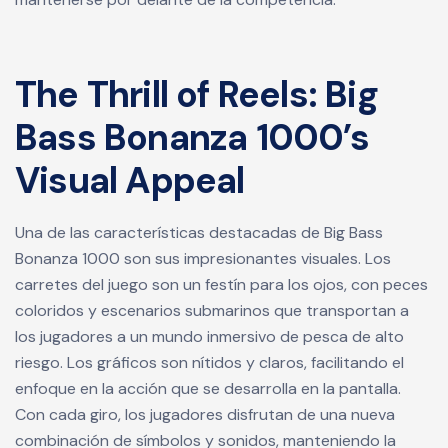
The Thrill of Reels: Big
Bass Bonanza 1000’s
Visual Appeal
Una de las características destacadas de Big Bass
Bonanza 1000 son sus impresionantes visuales. Los
carretes del juego son un festín para los ojos, con peces
coloridos y escenarios submarinos que transportan a
los jugadores a un mundo inmersivo de pesca de alto
riesgo. Los gráficos son nítidos y claros, facilitando el
enfoque en la acción que se desarrolla en la pantalla.
Con cada giro, los jugadores disfrutan de una nueva
combinación de símbolos y sonidos, manteniendo la