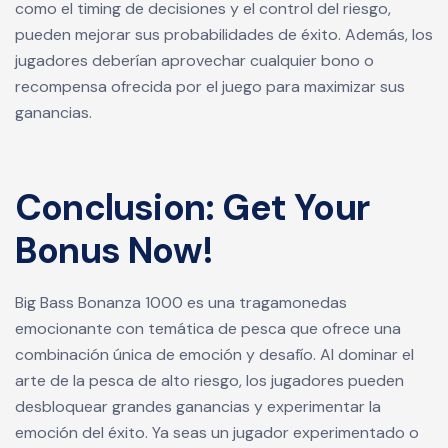
como el timing de decisiones y el control del riesgo,
pueden mejorar sus probabilidades de éxito. Además, los
jugadores deberían aprovechar cualquier bono o
recompensa ofrecida por el juego para maximizar sus
ganancias.
Conclusion: Get Your
Bonus Now!
Big Bass Bonanza 1000 es una tragamonedas
emocionante con temática de pesca que ofrece una
combinación única de emoción y desafío. Al dominar el
arte de la pesca de alto riesgo, los jugadores pueden
desbloquear grandes ganancias y experimentar la
emoción del éxito. Ya seas un jugador experimentado o