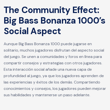
The Community Effect:
Big Bass Bonanza 1000’s
Social Aspect
Aunque Big Bass Bonanza 1000 puede jugarse en
solitario, muchos jugadores disfrutan del aspecto social
del juego. Se unen a comunidades y foros en línea para
compartir consejos y estrategias con otros jugadores.
Esta interacción social añade una nueva capa de
profundidad al juego, ya que los jugadores aprenden de
las experiencias y éxitos de los demás. Compartiendo
conocimientos y consejos, los jugadores pueden mejorar
sus habilidades y mantenerse un paso adelante.