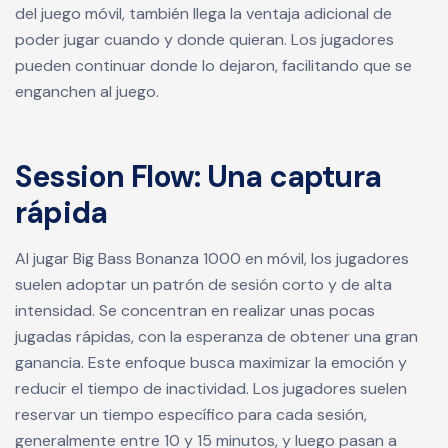
del juego móvil, también llega la ventaja adicional de
poder jugar cuando y donde quieran. Los jugadores
pueden continuar donde lo dejaron, facilitando que se
enganchen al juego.
Session Flow: Una captura
rápida
Al jugar Big Bass Bonanza 1000 en móvil, los jugadores
suelen adoptar un patrón de sesión corto y de alta
intensidad. Se concentran en realizar unas pocas
jugadas rápidas, con la esperanza de obtener una gran
ganancia. Este enfoque busca maximizar la emoción y
reducir el tiempo de inactividad. Los jugadores suelen
reservar un tiempo específico para cada sesión,
generalmente entre 10 y 15 minutos, y luego pasan a