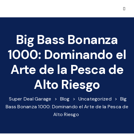
Big Bass Bonanza
1000: Dominando el
Arte de la Pesca de
Alto Riesgo
Super Deal Garage
>
Blog
>
Uncategorized
>
Big
Bass Bonanza 1000: Dominando el Arte de la Pesca de
Alto Riesgo