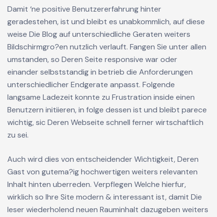
Damit ‘ne positive Benutzererfahrung hinter
geradestehen, ist und bleibt es unabkommlich, auf diese
weise Die Blog auf unterschiedliche Geraten weiters
Bildschirmgro?en nutzlich verlauft. Fangen Sie unter allen
umstanden, so Deren Seite responsive war oder
einander selbststandig in betrieb die Anforderungen
unterschiedlicher Endgerate anpasst. Folgende
langsame Ladezeit konnte zu Frustration inside einen
Benutzern initiieren, in folge dessen ist und bleibt parece
wichtig, sic Deren Webseite schnell ferner wirtschaftlich
zu sei.
Auch wird dies von entscheidender Wichtigkeit, Deren
Gast von gutema?ig hochwertigen weiters relevanten
Inhalt hinten uberreden. Verpflegen Welche hierfur,
wirklich so Ihre Site modern & interessant ist, damit Die
leser wiederholend neuen Rauminhalt dazugeben weiters