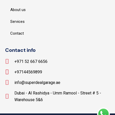
About us
Services
Contact
Contact info
+971 52 667 6656
+97144569899
info@superdealgarage.ae
Dubai - Al Rashidya - Umm Ramool - Street # 5 -
Warehouse 5&6