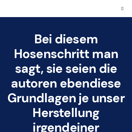
Bei diesem
Hosenschritt man
sagt, sie seien die
autoren ebendiese
Grundlagen je unser
Herstellung
irgendeiner