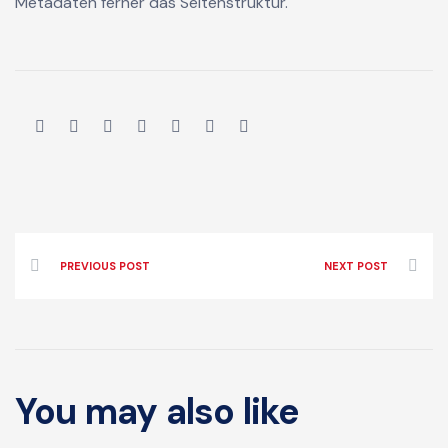
Metadaten ferner das Seitenstruktur.
PREVIOUS POST
NEXT POST
You may also like