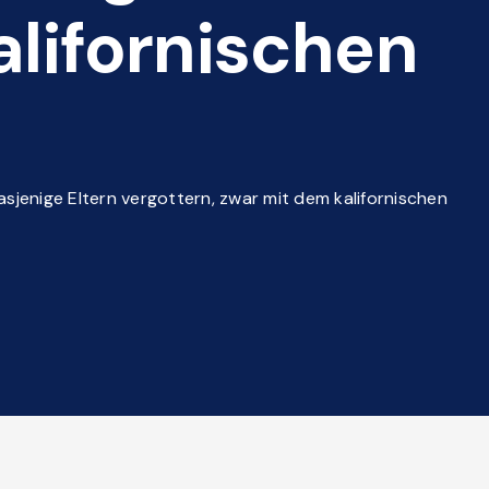
alifornischen
sjenige Eltern vergottern, zwar mit dem kalifornischen