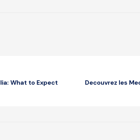
alia: What to Expect
Decouvrez les Me