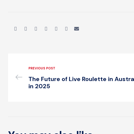
PREVIOUS POST
The Future of Live Roulette in Austr
in 2025