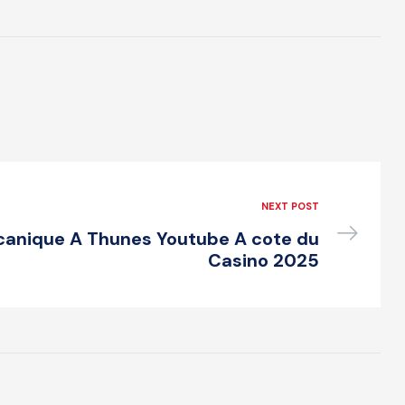
NEXT POST
canique A Thunes Youtube A cote du
Casino 2025