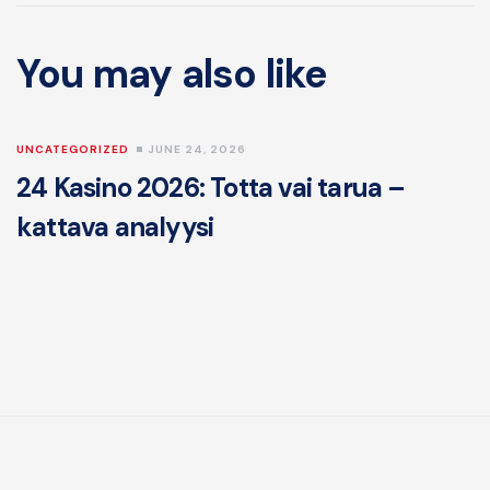
You may also like
UNCATEGORIZED
JUNE 24, 2026
U
24 Kasino 2026: Totta vai tarua –
f
kattava analyysi
o