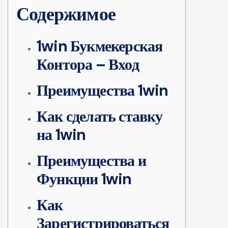
Содержимое
1win Букмекерская
Контора – Вход
Преимущества 1win
Как сделать ставку
на 1win
Преимущества и
Функции 1win
Как
Зарегистрироваться