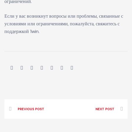
ограничений.
Если у вас возникнут вопросы или проблемы, связанные с
условиями или ограничениями, пожалуйста, свяжитесь с
поддержкой 1win.
PREVIOUS POST
NEXT POST