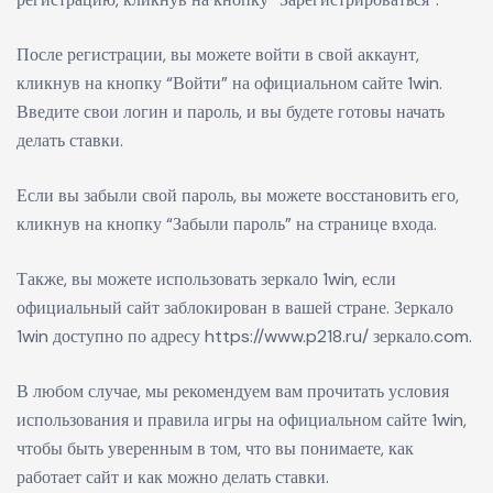
После регистрации, вы можете войти в свой аккаунт,
кликнув на кнопку “Войти” на официальном сайте 1win.
Введите свои логин и пароль, и вы будете готовы начать
делать ставки.
Если вы забыли свой пароль, вы можете восстановить его,
кликнув на кнопку “Забыли пароль” на странице входа.
Также, вы можете использовать зеркало 1win, если
официальный сайт заблокирован в вашей стране. Зеркало
1win доступно по адресу https://www.p218.ru/ зеркало.com.
В любом случае, мы рекомендуем вам прочитать условия
использования и правила игры на официальном сайте 1win,
чтобы быть уверенным в том, что вы понимаете, как
работает сайт и как можно делать ставки.