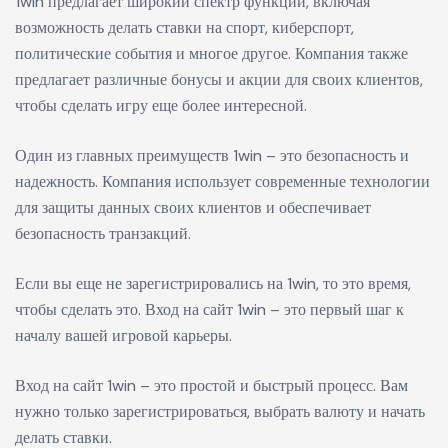
1win предлагает широкий спектр функций, включая
возможность делать ставки на спорт, киберспорт,
политические события и многое другое. Компания также
предлагает различные бонусы и акции для своих клиентов,
чтобы сделать игру еще более интересной.
Один из главных преимуществ 1win – это безопасность и
надежность. Компания использует современные технологии
для защиты данных своих клиентов и обеспечивает
безопасность транзакций.
Если вы еще не зарегистрировались на 1win, то это время,
чтобы сделать это. Вход на сайт 1win – это первый шаг к
началу вашей игровой карьеры.
Вход на сайт 1win – это простой и быстрый процесс. Вам
нужно только зарегистрироваться, выбрать валюту и начать
делать ставки.