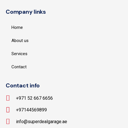
Company links
Home
About us
Services
Contact
Contact info
+971 52 667 6656
+97144569899
info@superdealgarage.ae