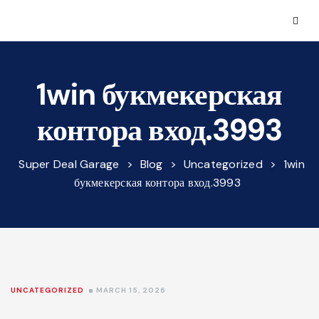
1win букмекерская
контора вход.3993
Super Deal Garage
>
Blog
>
Uncategorized
>
1win
букмекерская контора вход.3993
UNCATEGORIZED
MARCH 15, 2026