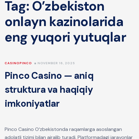
Tag:
O’zbekiston
onlayn kazinolarida
eng yuqori yutuqlar
CASINOPINCO
NOVEMBER 16, 2025
Pinco Casino — aniq
struktura va haqiqiy
imkoniyatlar
Pinco Casino O‘zbekistonda raqamlarga asoslangan
adolatli tizimi bilan ajralib turadi. Platformadagi jarayonlar