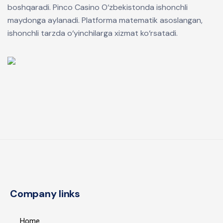
boshqaradi. Pinco Casino O‘zbekistonda ishonchli
maydonga aylanadi. Platforma matematik asoslangan,
ishonchli tarzda o‘yinchilarga xizmat ko‘rsatadi.
Company links
Home