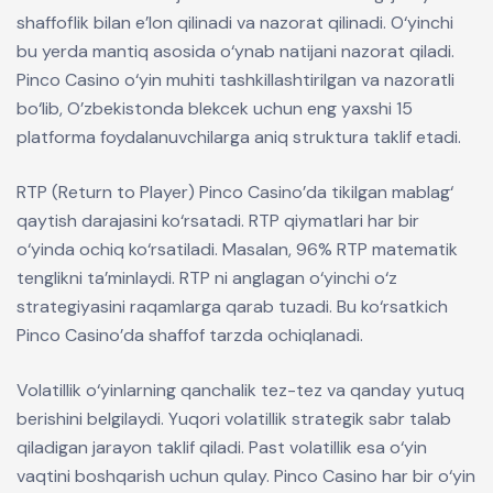
shaffoflik bilan e’lon qilinadi va nazorat qilinadi. O‘yinchi
bu yerda mantiq asosida o‘ynab natijani nazorat qiladi.
Pinco Casino o‘yin muhiti tashkillashtirilgan va nazoratli
bo‘lib,
O’zbekistonda blekcek uchun eng yaxshi 15
platforma
foydalanuvchilarga aniq struktura taklif etadi.
RTP (Return to Player) Pinco Casino’da tikilgan mablag‘
qaytish darajasini ko‘rsatadi. RTP qiymatlari har bir
o‘yinda ochiq ko‘rsatiladi. Masalan, 96% RTP matematik
tenglikni ta’minlaydi. RTP ni anglagan o‘yinchi o‘z
strategiyasini raqamlarga qarab tuzadi. Bu ko‘rsatkich
Pinco Casino’da shaffof tarzda ochiqlanadi.
Volatillik o‘yinlarning qanchalik tez-tez va qanday yutuq
berishini belgilaydi. Yuqori volatillik strategik sabr talab
qiladigan jarayon taklif qiladi. Past volatillik esa o‘yin
vaqtini boshqarish uchun qulay. Pinco Casino har bir o‘yin