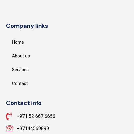
Company links
Home
About us
Services
Contact
Contact info
+971 52 667 6656
+97144569899