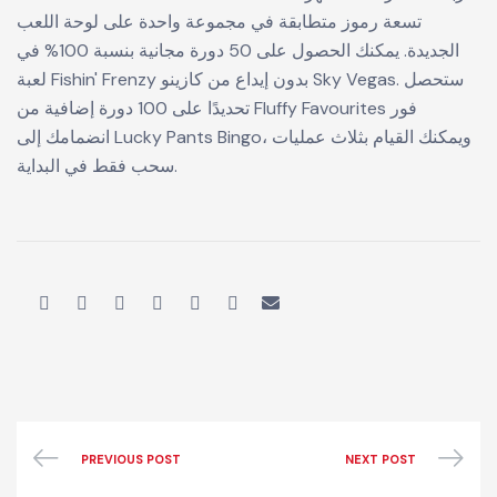
تسعة رموز متطابقة في مجموعة واحدة على لوحة اللعب
الجديدة. يمكنك الحصول على 50 دورة مجانية بنسبة 100% في
لعبة Fishin' Frenzy بدون إيداع من كازينو Sky Vegas. ستحصل
تحديدًا على 100 دورة إضافية من Fluffy Favourites فور
انضمامك إلى Lucky Pants Bingo، ويمكنك القيام بثلاث عمليات
سحب فقط في البداية.
PREVIOUS POST
NEXT POST