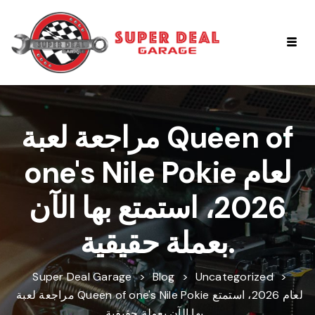
مراجعة لعبة Queen of
one's Nile Pokie لعام
2026، استمتع بها الآن
بعملة حقيقية.
Super Deal Garage
>
Blog
>
Uncategorized
>
مراجعة لعبة Queen of one's Nile Pokie لعام 2026، استمتع
بها الآن بعملة حقيقية.