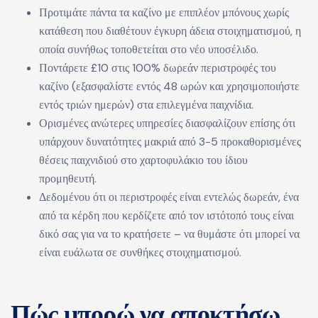
Προτιμάτε πάντα τα καζίνο με επιπλέον μπόνους χωρίς
κατάθεση που διαθέτουν έγκυρη άδεια στοιχηματισμού, η
οποία συνήθως τοποθετείται στο νέο υποσέλιδο.
Ποντάρετε £10 στις 100% δωρεάν περιστροφές του
καζίνο (εξασφαλίστε εντός 48 ωρών και χρησιμοποιήστε
εντός τριών ημερών) στα επιλεγμένα παιχνίδια.
Ορισμένες ανώτερες υπηρεσίες διασφαλίζουν επίσης ότι
υπάρχουν δυνατότητες μακριά από 3-5 προκαθορισμένες
θέσεις παιχνιδιού στο χαρτοφυλάκιο του ίδιου
προμηθευτή.
Δεδομένου ότι οι περιστροφές είναι εντελώς δωρεάν, ένα
από τα κέρδη που κερδίζετε από τον ιστότοπό τους είναι
δικό σας για να το κρατήσετε – να θυμάστε ότι μπορεί να
είναι ευάλωτα σε συνθήκες στοιχηματισμού.
Πώς μπορώ να αποκτήσω