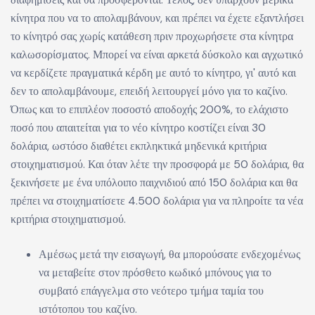
κίνητρα που να το απολαμβάνουν, και πρέπει να έχετε εξαντλήσει
το κίνητρό σας χωρίς κατάθεση πριν προχωρήσετε στα κίνητρα
καλωσορίσματος. Μπορεί να είναι αρκετά δύσκολο και αγχωτικό
να κερδίζετε πραγματικά κέρδη με αυτό το κίνητρο, γι' αυτό και
δεν το απολαμβάνουμε, επειδή λειτουργεί μόνο για το καζίνο.
Όπως και το επιπλέον ποσοστό αποδοχής 200%, το ελάχιστο
ποσό που απαιτείται για το νέο κίνητρο κοστίζει είναι 30
δολάρια, ωστόσο διαθέτει εκπληκτικά μηδενικά κριτήρια
στοιχηματισμού. Και όταν λέτε την προσφορά με 50 δολάρια, θα
ξεκινήσετε με ένα υπόλοιπο παιχνιδιού από 150 δολάρια και θα
πρέπει να στοιχηματίσετε 4.500 δολάρια για να πληροίτε τα νέα
κριτήρια στοιχηματισμού.
Αμέσως μετά την εισαγωγή, θα μπορούσατε ενδεχομένως
να μεταβείτε στον πρόσθετο κωδικό μπόνους για το
συμβατό επάγγελμα στο νεότερο τμήμα ταμία του
ιστότοπου του καζίνο.