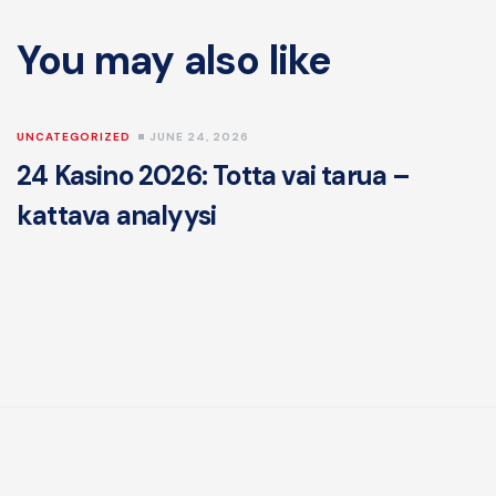
You may also like
UNCATEGORIZED
JUNE 24, 2026
U
24 Kasino 2026: Totta vai tarua –
f
kattava analyysi
o