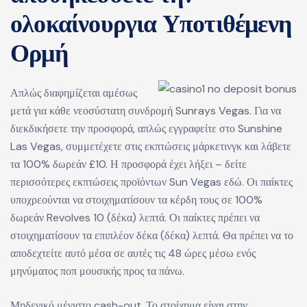
ολοκαίνουργια Υποτιθέμενη
Ορμή
Απλώς διαφημίζεται αμέσως
μετά για κάθε νεοσύστατη συνδρομή Sunrays Vegas. Για να
διεκδικήσετε την προσφορά, απλώς εγγραφείτε στο Sunshine
Las Vegas, συμμετέχετε στις εκπτώσεις μάρκετινγκ και λάβετε
τα 100% δωρεάν £10. Η προσφορά έχει λήξει – δείτε
περισσότερες εκπτώσεις προϊόντων Sun Vegas εδώ. Οι παίκτες
υποχρεούνται να στοιχηματίσουν τα κέρδη τους σε 100%
δωρεάν Revolves 10 (δέκα) λεπτά. Οι παίκτες πρέπει να
στοιχηματίσουν τα επιπλέον δέκα (δέκα) λεπτά. Θα πρέπει να το
αποδεχτείτε αυτό μέσα σε αυτές τις 48 ώρες μέσω ενός
μηνύματος ποπ μουσικής προς τα πάνω.
Μηδενικό μέγιστο cash-out. Το στοίχημα είναι στην