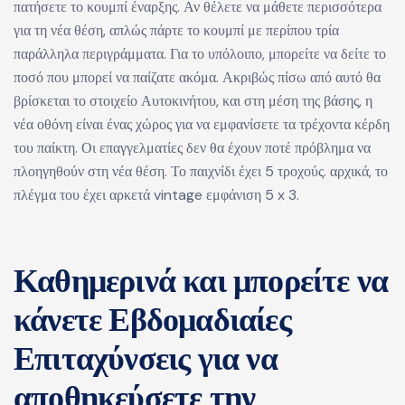
πατήσετε το κουμπί έναρξης. Αν θέλετε να μάθετε περισσότερα
για τη νέα θέση, απλώς πάρτε το κουμπί με περίπου τρία
παράλληλα περιγράμματα. Για το υπόλοιπο, μπορείτε να δείτε το
ποσό που μπορεί να παίζατε ακόμα. Ακριβώς πίσω από αυτό θα
βρίσκεται το στοιχείο Αυτοκινήτου, και στη μέση της βάσης, η
νέα οθόνη είναι ένας χώρος για να εμφανίσετε τα τρέχοντα κέρδη
του παίκτη. Οι επαγγελματίες δεν θα έχουν ποτέ πρόβλημα να
πλοηγηθούν στη νέα θέση. Το παιχνίδι έχει 5 τροχούς. αρχικά, το
πλέγμα του έχει αρκετά vintage εμφάνιση 5 x 3.
Καθημερινά και μπορείτε να
κάνετε Εβδομαδιαίες
Επιταχύνσεις για να
αποθηκεύσετε την