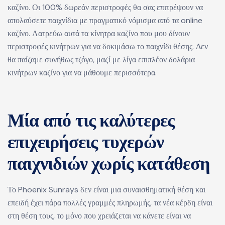
καζίνο. Οι 100% δωρεάν περιστροφές θα σας επιτρέψουν να
απολαύσετε παιχνίδια με πραγματικό νόμισμα από τα online
καζίνο. Λατρεύω αυτά τα κίνητρα καζίνο που μου δίνουν
περιστροφές κινήτρων για να δοκιμάσω το παιχνίδι θέσης. Δεν
θα παίζαμε συνήθως τζόγο, μαζί με λίγα επιπλέον δολάρια
κινήτρων καζίνο για να μάθουμε περισσότερα.
Μία από τις καλύτερες
επιχειρήσεις τυχερών
παιχνιδιών χωρίς κατάθεση
Το Phoenix Sunrays δεν είναι μια συναισθηματική θέση και
επειδή έχει πάρα πολλές γραμμές πληρωμής, τα νέα κέρδη είναι
στη θέση τους, το μόνο που χρειάζεται να κάνετε είναι να